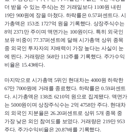
더 받을 수 있는 주식)는 전 거래일보다 1100원 내린
19만 900원에 장을 마쳤다. 하락률은 0.57퍼센트다. 시
가총액은 153조 1727억 원을 기록했다. 상장주식수는
8억 2371만 주이며 액면가는 100원이다. 특히 외국인
보유 비중이 77.37퍼센트에 달해 시가총액 상위 종목
중 외국인 투자자의 지배력이 가장 높다는 사실이 눈
에 띈다. 거래량은 568만 112주를 기록했다. 주가수익
비율은 15.43배다.
마지막으로 시가총액 5위인 현대차는 4000원 하락한
67만 7000원에 거래를 종료했다. 하락률은 0.59퍼센트
다. 시가총액은 138조 6210억 원으로 집계됐다. 액면가
는 5000원이며 상장주식수는 2억 4758만 주다. 현대차
의 외국인 지분율은 26.20퍼센트로 상위 5개 종목 중
가장 낮은 외인 참여도를 보였다. 거래량은 219만 953
주다. 주가수익비율은 20.87배를 기록했다.