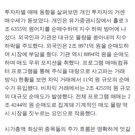
투자자별 매매 동향을 살펴보면 개인 투자자의 거센
매수세가 돋보였다. 개인은 유가증권시장에서 홀로 3
조 6355억 원어치를 순매수하며 지수 하락 방어에 나
섰다. 외국인과 기관은 대규모 물량을 쏟아내며 지수
하락을 주도했다. 외국인은 2조 8971억 원을 순매도하
며 시장에 부담을 줬다. 기관 역시 8894억 원을 순매도
하며 매도 우위 포지션을 취했다. 프로그램 매매(컴퓨
터 프로그램을 통해 주식을 대량으로 사고파는 거래
방식) 현황을 보면 차익 거래에서 11억 원 규모의 순매
수가 유입됐다. 비차익 거래에서는 2조 4255억 원 규모
의 대규모 순매도가 발생했다. 전체 프로그램 매매는 2
조 4244억 원 순매도로 집계돼 기계적인 매도 물량 역
시 시장을 짓누르는 요인으로 작용했다.
시가총액 최상위 종목들의 주가 흐름은 명확하게 엇갈