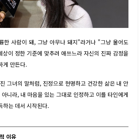
륭한 사람이 돼, 그냥 아무나 돼지"라거나 "그냥 울어도
 세상이 정한 기준에 맞추려 애쓰느라 자신의 진짜 감정을
하게 만든다.
진 그녀의 말처럼, 진정으로 현명하고 건강한 삶은 내 안
 아니라, 내 마음을 있는 그대로 인정하고 이를 타인에게
득하는 데서 시작된다.
적 이유