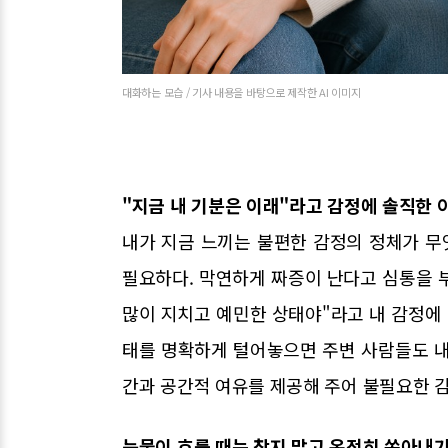
대화하는 모습 / 기사 내용을 바탕으로 제작한 AI 이미지
"지금 내 기분은 이래"라고 감정에 솔직한 
내가 지금 느끼는 불편한 감정의 정체가 
필요하다. 막연하게 짜증이 난다고 심통을 부
많이 지치고 예민한 상태야"라고 내 감정에 
태를 명확하게 털어놓으면 주변 사람들도 내 
간과 공간적 여유를 제공해 주어 불필요한 감
눈물이 흐를 때는 참지 말고 온전히 쏟아내