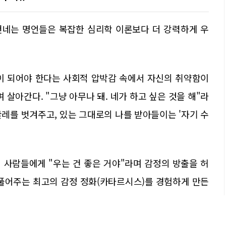
건네는 명언들은 복잡한 심리학 이론보다 더 강력하게 우
람'이 되어야 한다는 사회적 압박감 속에서 자신의 취약함이
 살아간다. "그냥 아무나 돼. 네가 하고 싶은 것을 해"라
레를 벗겨주고, 있는 그대로의 나를 받아들이는 '자기 수
 사람들에게 "우는 건 좋은 거야"라며 감정의 방출을 허
 풀어주는 최고의 감정 정화(카타르시스)를 경험하게 만든