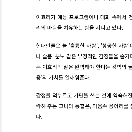
이효리가 예능 프로그램이나 대화 속에서 
리의 마음을 치유하는 힘을 지니고 있다.
현대인들은 늘 '훌륭한 사람', '성공한 사
나 슬픔, 분노 같은 부정적인 감정들을 숨기며
는 이효리의 말은 완벽해야 한다는 강박의 굴
용'의 가치를 일깨워준다.
감정을 억누르고 가면을 쓰는 것에 익숙해진
락해 주는 그녀의 통찰은, 마음속 응어리를
다.