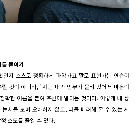
이름 붙이기
무엇인지 스스로 정확하게 파악하고 말로 표현하는 연습이
릴 것이 아니라, "지금 내가 업무가 몰려 있어서 마음이
정확한 이름을 붙여 주변에 알리는 것이다. 이렇게 내 상
눈치를 보며 오해하지 않고, 나를 배려해 줄 수 있는 시
정 소모를 줄일 수 있다.
기