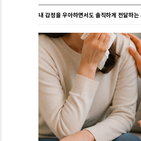
내 감정을 우아하면서도 솔직하게 전달하는 