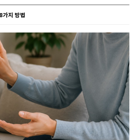
8가지 방법