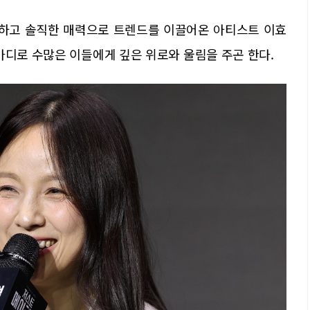
하고 솔직한 매력으로 트렌드를 이끌어온 아티스트 이효
마디로 수많은 이들에게 깊은 위로와 울림을 주곤 한다.