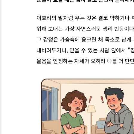
이효리의 말처럼 우는 것은 결코 약하거나 
위해 보내는 가장 자연스러운 생리 반응이다
그 감정은 가슴속에 웅크린 채 독소로 남게 
내버려두거나, 믿을 수 있는 사람 앞에서 
울음을 인정하는 자세가 오히려 나를 더 단단