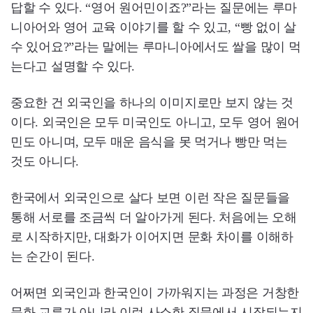
답할 수 있다. “영어 원어민이죠?”라는 질문에는 루마
니아어와 영어 교육 이야기를 할 수 있고, “빵 없이 살
수 있어요?”라는 말에는 루마니아에서도 쌀을 많이 먹
는다고 설명할 수 있다.
중요한 건 외국인을 하나의 이미지로만 보지 않는 것
이다. 외국인은 모두 미국인도 아니고, 모두 영어 원어
민도 아니며, 모두 매운 음식을 못 먹거나 빵만 먹는
것도 아니다.
한국에서 외국인으로 살다 보면 이런 작은 질문들을
통해 서로를 조금씩 더 알아가게 된다. 처음에는 오해
로 시작하지만, 대화가 이어지면 문화 차이를 이해하
는 순간이 된다.
어쩌면 외국인과 한국인이 가까워지는 과정은 거창한
문화 교류가 아니라 이런 사소한 질문에서 시작되는지