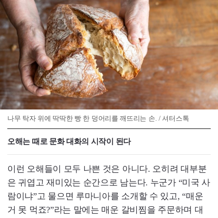
나무 탁자 위에 딱딱한 빵 한 덩어리를 깨뜨리는 손. / 셔터스톡
오해는 때로 문화 대화의 시작이 된다
이런 오해들이 모두 나쁜 것은 아니다. 오히려 대부분
은 귀엽고 재미있는 순간으로 남는다. 누군가 “미국 사
람이냐”고 물으면 루마니아를 소개할 수 있고, “매운
거 못 먹죠?”라는 말에는 매운 갈비찜을 주문하며 대