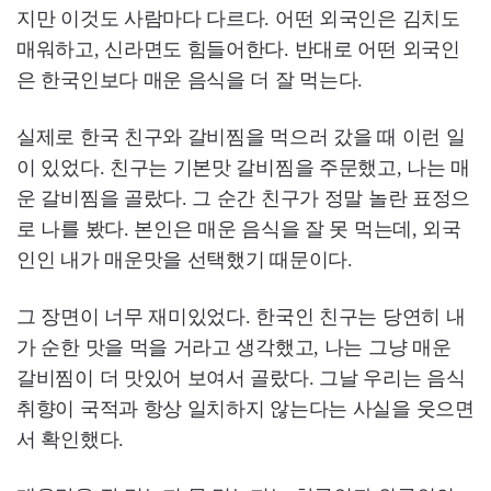
지만 이것도 사람마다 다르다. 어떤 외국인은 김치도
매워하고, 신라면도 힘들어한다. 반대로 어떤 외국인
은 한국인보다 매운 음식을 더 잘 먹는다.
실제로 한국 친구와 갈비찜을 먹으러 갔을 때 이런 일
이 있었다. 친구는 기본맛 갈비찜을 주문했고, 나는 매
운 갈비찜을 골랐다. 그 순간 친구가 정말 놀란 표정으
로 나를 봤다. 본인은 매운 음식을 잘 못 먹는데, 외국
인인 내가 매운맛을 선택했기 때문이다.
그 장면이 너무 재미있었다. 한국인 친구는 당연히 내
가 순한 맛을 먹을 거라고 생각했고, 나는 그냥 매운
갈비찜이 더 맛있어 보여서 골랐다. 그날 우리는 음식
취향이 국적과 항상 일치하지 않는다는 사실을 웃으면
서 확인했다.