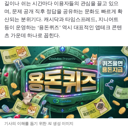
길이나 쉬는 시간마다 이용자들의 관심을 끌고 있으
며, 문제 공개 직후 정답을 공유하는 문화도 빠르게 확
산되는 분위기다. 캐시닥과 타임스프레드, 지니어트
등이 운영하는 ‘용돈퀴즈’ 역시 대표적인 앱테크 콘텐
츠 가운데 하나로 꼽힌다.
기사의 이해를 돕기 위한 AI 생성 이미지