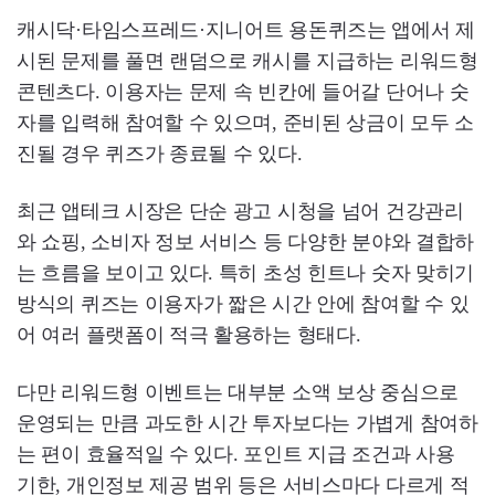
캐시닥·타임스프레드·지니어트 용돈퀴즈는 앱에서 제
시된 문제를 풀면 랜덤으로 캐시를 지급하는 리워드형
콘텐츠다. 이용자는 문제 속 빈칸에 들어갈 단어나 숫
자를 입력해 참여할 수 있으며, 준비된 상금이 모두 소
진될 경우 퀴즈가 종료될 수 있다.
최근 앱테크 시장은 단순 광고 시청을 넘어 건강관리
와 쇼핑, 소비자 정보 서비스 등 다양한 분야와 결합하
는 흐름을 보이고 있다. 특히 초성 힌트나 숫자 맞히기
방식의 퀴즈는 이용자가 짧은 시간 안에 참여할 수 있
어 여러 플랫폼이 적극 활용하는 형태다.
다만 리워드형 이벤트는 대부분 소액 보상 중심으로
운영되는 만큼 과도한 시간 투자보다는 가볍게 참여하
는 편이 효율적일 수 있다. 포인트 지급 조건과 사용
기한, 개인정보 제공 범위 등은 서비스마다 다르게 적