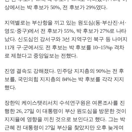
상에서는 박 후보가 50%, 전 후보가 29%였다.
지역별로는 부산항을 끼고 있는 원도심(동·부산진·서·
영도·중구)에서 전 후보가 55%, 박 후보가 27%로 나타
났다. 신도심인 강서구와 3선 지역구인 북구 등 나머지
11개 구·군에서도 전 후보는 박 후보를 10~15%p 격차
로 제쳤다고 중앙일보는 전했다.
진영 결속도 강해졌다. 민주당 지지층의 90%는 전 후
보를, 국민의힘 지지층의 84%는 박 후보를 각각 지지
했다.
장한익 케이스탯리서치 수석연구원은 여론조사를 진
행한 26, 27일 이 대통령이 부산 원도심을 방문한 것이
지지율에 영향을 끼친 것으로 보인다고 했다. 그는 박
근혜 전 대통령이 27일 부산을 찾았지만 오후 늦게여