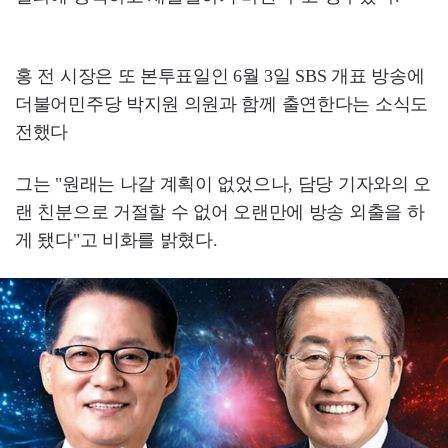
홍 전 시장은 또 본투표일인 6월 3일 SBS 개표 방송에
더불어민주당 박지원 의원과 함께 출연한다는 소식도
전했다
그는 "원래는 나갈 계획이 없었으나, 담당 기자와의 오
랜 친분으로 거절할 수 없어 오랜만에 방송 외출을 하
게 됐다"고 비화를 밝혔다.