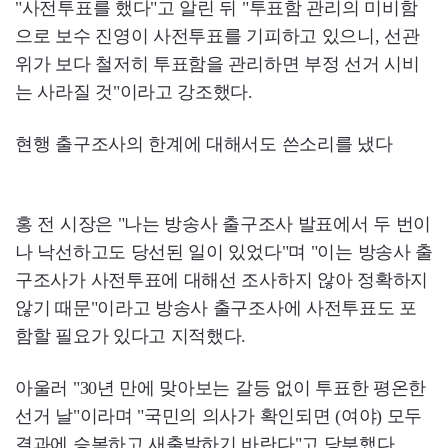
"사전투표를 했다"고 알린 뒤 "투표함 관리의 미비함
으로 보수 진영이 사전투표를 기피하고 있으니, 선관
위가 보다 철저히 투표함을 관리하면 부정 선거 시비
는 사라질 것"이라고 강조했다.
현행 출구조사의 한계에 대해서도 쓴소리를 냈다
홍 전 시장은 "나는 방송사 출구조사 발표에서 두 번이
나 낙선하고도 당선된 일이 있었다"며 "이는 방송사 출
구조사가 사전투표에 대해선 조사하지 않아 정확하지
않기 때문"이라고 방송사 출구조사에 사전투표도 포
함할 필요가 있다고 지적했다.
아울러 "30년 만에 맞아보는 갈등 없이 투표한 평온한
선거 날"이라며 "국민의 의사가 확인되면 (여야) 모두
결과에 승복하고 새출발하기 바란다"고 당부했다.