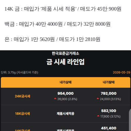
14K 금 : 매입가 '제품 시세 적용' / 매도가 45만 900원
백금 : 매입가 40만 4000원 / 매도가 32만 8000원
은 : 매입가 1만 5620원 / 매도가 1만 2810원