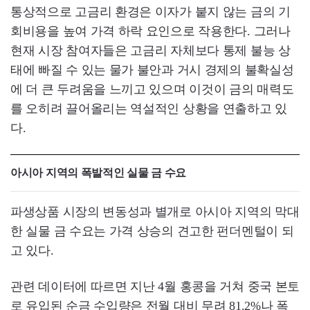
통상적으로 고금리 환경은 이자가 붙지 않는 금의 기
회비용을 높여 가격 하락 요인으로 작용한다. 그러나
현재 시장 참여자들은 고금리 자체보다 통제 불능 상
태에 빠질 수 있는 물가 불안과 거시 경제의 불확실성
에 더 큰 두려움을 느끼고 있으며 이것이 금의 매력도
를 오히려 끌어올리는 역설적인 상황을 연출하고 있
다.
아시아 지역의 폭발적인 실물 금 수요
파생상품 시장의 변동성과 별개로 아시아 지역의 막대
한 실물 금 수요는 가격 상승의 견고한 펀더멘털이 되
고 있다.
관련 데이터에 따르면 지난 4월 홍콩을 거쳐 중국 본토
로 유입된 순금 수입량은 전월 대비 무려 81.2%나 폭