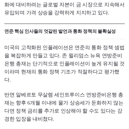
화에 대비하려는 글로벌 자본이 금 시장으로 지속해서
유입되며 가격 상승을 강력하게 지지하고 있다.
연준 핵심 인사들의 엇갈린 발언과 통화 정책의 불확실성
미국의 고착화된 인플레이션은 연준의 통화 정책 셈법
을 복잡하게 만들고 있다. 존 윌리엄스 뉴욕 연방준비
은행 총재는 단기적으로 인플레이션이 높게 유지될 것
이라며 현재의 통화 정책 기조가 적절하다고 평가했
다.
반면 알베르토 무살렘 세인트루이스 연방준비은행 총
재는 향후 6개월 이내에 물가 상승세가 둔화하지 않는
다면 정책 금리를 추가로 인상해야 할 수도 있다는 강
경한 입장을 내비쳤다.