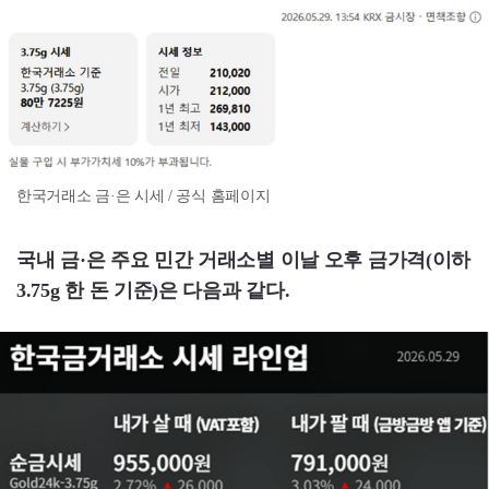
한국거래소 금·은 시세 / 공식 홈페이지
국내 금·은 주요 민간 거래소별 이날 오후 금가격(이하
3.75g 한 돈 기준)은 다음과 같다.