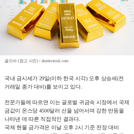
골드바 (참고 사진) / shutterstock.com
국내 금시세가 29일(이하 한국 시각) 오후 상승세(전
거래일 종가 대비)를 보이고 있다.
전문가들에 따르면 이는 글로벌 귀금속 시장에서 국제
금값이 온스당 4500달러 선을 넘어서며 강한 반등을
나타낸 데 따른 직접적인 결과다.
국제 현물 금가격은 이날 오후 2시 기준 전장 대비