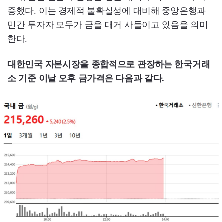
증했다. 이는 경제적 불확실성에 대비해 중앙은행과
민간 투자자 모두가 금을 대거 사들이고 있음을 의미
한다.
대한민국 자본시장을 종합적으로 관장하는 한국거래
소 기준 이날 오후 금가격은 다음과 같다.