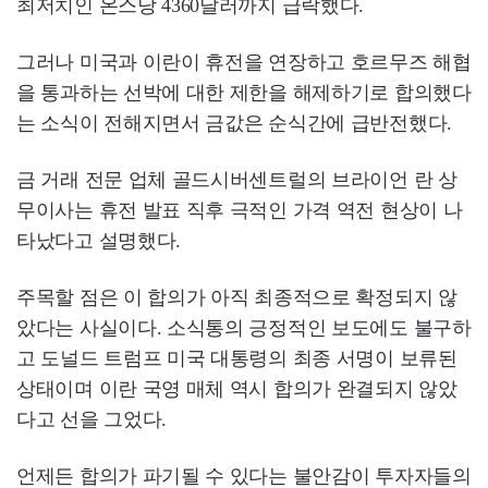
최저치인 온스당 4360달러까지 급락했다.
그러나 미국과 이란이 휴전을 연장하고 호르무즈 해협
을 통과하는 선박에 대한 제한을 해제하기로 합의했다
는 소식이 전해지면서 금값은 순식간에 급반전했다.
금 거래 전문 업체 골드시버센트럴의 브라이언 란 상
무이사는 휴전 발표 직후 극적인 가격 역전 현상이 나
타났다고 설명했다.
주목할 점은 이 합의가 아직 최종적으로 확정되지 않
았다는 사실이다. 소식통의 긍정적인 보도에도 불구하
고 도널드 트럼프 미국 대통령의 최종 서명이 보류된
상태이며 이란 국영 매체 역시 합의가 완결되지 않았
다고 선을 그었다.
언제든 합의가 파기될 수 있다는 불안감이 투자자들의