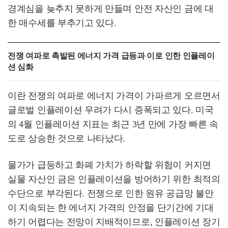
경계심을 늦추지 못하게 만들며 안전 자산인 금에 대
한 매수세를 부추기고 있다.
전쟁 여파로 촉발된 에너지 가격 급등과 이로 인한 인플레이
션 심화
이란 전쟁의 여파로 에너지 가격이 가파르게 오르면서
글로벌 인플레이션 우려가 다시 증폭되고 있다. 미국
의 4월 인플레이션 지표는 최근 3년 만에 가장 빠른 속
도로 상승한 것으로 나타났다.
물가가 급등하고 화폐 가치가 하락할 위험이 커지면
실물 자산인 금은 인플레이션을 방어하기 위한 최적의
수단으로 부각된다. 전쟁으로 인한 원유 공급망 불안
이 지속되는 한 에너지 가격의 안정을 단기간에 기대
하기 어렵다는 전망이 지배적이므로, 인플레이션 장기