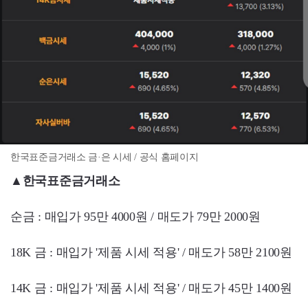
한국표준금거래소 금·은 시세 / 공식 홈페이지
▲한국표준금거래소
순금 : 매입가 95만 4000원 / 매도가 79만 2000원
18K 금 : 매입가 '제품 시세 적용' / 매도가 58만 2100원
14K 금 : 매입가 '제품 시세 적용' / 매도가 45만 1400원