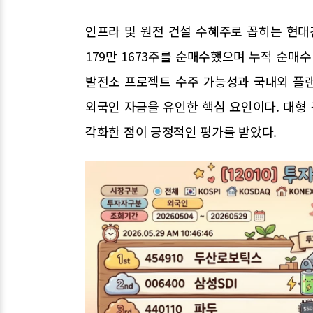
인프라 및 원전 건설 수혜주로 꼽히는 현대
179만 1673주를 순매수했으며 누적 순매수
발전소 프로젝트 수주 가능성과 국내외 플
외국인 자금을 유인한 핵심 요인이다. 대형
각화한 점이 긍정적인 평가를 받았다.