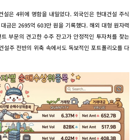
건설은 4위에 명함을 내밀었다. 외국인은 현대건설 주식
 대금은 2695억 603만 원을 기록했다. 해외 대형 원자력
랜트 부문의 견고한 수주 잔고가 안정적인 투자처를 찾는
 건설주 전반의 위축 속에서도 독보적인 포트폴리오를 다