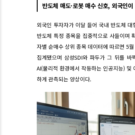
반도체 매도·로봇 매수 신호, 외국인이
외국인 투자자가 이달 들어 국내 반도체 대
반도체 특정 종목을 집중적으로 사들이며 
자별 순매수 상위 종목 데이터에 따르면 5
집계됐으며 삼성SDI와 파두가 그 뒤를 바
AI(물리적 환경에서 작동하는 인공지능) 및
하게 관측되는 양상이다.