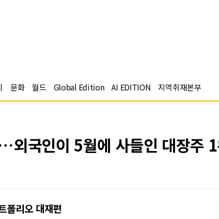
치
문화
월드
Global Edition
AI EDITION
지역취재본부
…외국인이 5월에 사들인 대장주 1
포트폴리오 대재편