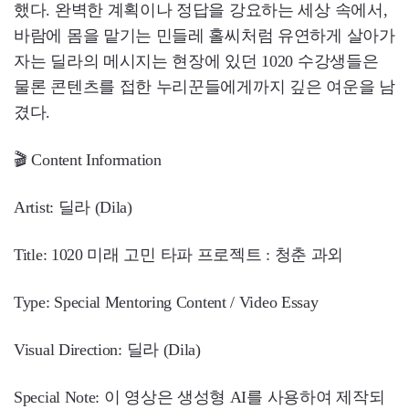
했다. 완벽한 계획이나 정답을 강요하는 세상 속에서,
바람에 몸을 맡기는 민들레 홀씨처럼 유연하게 살아가
자는 딜라의 메시지는 현장에 있던 1020 수강생들은
물론 콘텐츠를 접한 누리꾼들에게까지 깊은 여운을 남
겼다.
🎬 Content Information
Artist: 딜라 (Dila)
Title: 1020 미래 고민 타파 프로젝트 : 청춘 과외
Type: Special Mentoring Content / Video Essay
Visual Direction: 딜라 (Dila)
Special Note: 이 영상은 생성형 AI를 사용하여 제작되