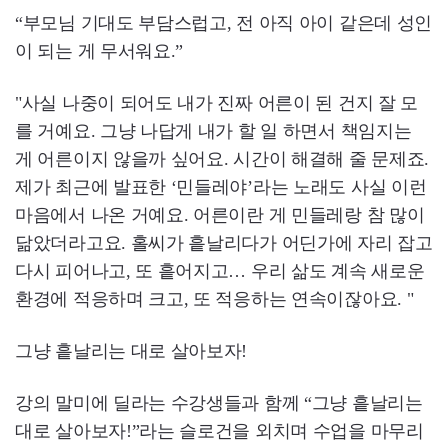
“부모님 기대도 부담스럽고, 전 아직 아이 같은데 성인
이 되는 게 무서워요.”
"사실 나중이 되어도 내가 진짜 어른이 된 건지 잘 모
를 거예요. 그냥 나답게 내가 할 일 하면서 책임지는
게 어른이지 않을까 싶어요. 시간이 해결해 줄 문제죠.
제가 최근에 발표한 ‘민들레야’라는 노래도 사실 이런
마음에서 나온 거예요. 어른이란 게 민들레랑 참 많이
닮았더라고요. 홀씨가 흩날리다가 어딘가에 자리 잡고
다시 피어나고, 또 흩어지고… 우리 삶도 계속 새로운
환경에 적응하며 크고, 또 적응하는 연속이잖아요. "
그냥 흩날리는 대로 살아보자!
강의 말미에 딜라는 수강생들과 함께 “그냥 흩날리는
대로 살아보자!”라는 슬로건을 외치며 수업을 마무리