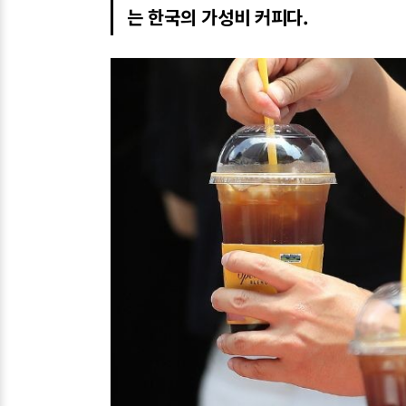
는 한국의 가성비 커피다.