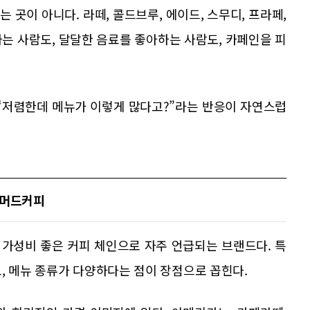
곳이 아니다. 라떼, 콜드브루, 에이드, 스무디, 프라페,
는 사람도, 달달한 음료를 좋아하는 사람도, 카페인을 피
 “저렴한데 메뉴가 이렇게 많다고?”라는 반응이 자연스럽
매머드커피
가성비 좋은 커피 체인으로 자주 언급되는 브랜드다. 특
, 메뉴 종류가 다양하다는 점이 장점으로 꼽힌다.