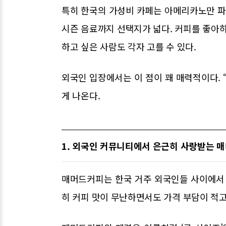
특히 한국의 가성비 카페는 아메리카노만 파는 
시즌 음료까지 선택지가 넓다. 커피를 좋아하
하고 싶은 사람도 각자 고를 수 있다.
외국인 입장에서는 이 점이 꽤 매력적이다.
게 나온다.
1. 외국인 커뮤니티에서 은근히 사랑받는 
매머드커피는 한국 거주 외국인들 사이에서 
히 커피 맛이 무난하면서도 가격 부담이 적고