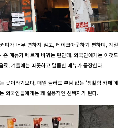
커피가 너무 연하지 않고, 테이크아웃하기 편하며, 계절
 시즌 메뉴가 빠르게 바뀌는 편인데, 외국인에게는 이것도
 음료, 겨울에는 따뜻하고 달콤한 메뉴가 등장한다.
 곳이라기보다, 매일 들러도 부담 없는 ‘생활형 카페’에
는 외국인들에게는 꽤 실용적인 선택지가 된다.