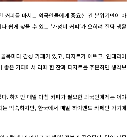
매일 커피를 마시는 외국인들에게 중요한 건 분위기만이 아
서나 쉽게 찾을 수 있는 ‘가성비 커피’가 오히려 진짜 생활
 골목마다 감성 카페가 있고, 디저트가 예쁘고, 인테리어
기 좋은 카페에서 라떼 한 잔과 디저트를 주문하면 생각보
있다. 하지만 매일 아침 커피가 필요한 외국인에게는 이야
화는 익숙하지만, 한국에서 매일 하이엔드 카페만 가기에