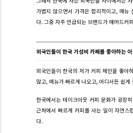
그래서 한국에 사는 외국인들 사이에서는 자연
가볍지 않으면서 가격은 합리적이고, 메뉴 
다. 그중 자주 언급되는 브랜드가 매머드커피,
외국인들이 한국 가성비 카페를 좋아하는 
외국인들이 한국의 저가 커피 체인을 좋아하
많고, 메뉴가 빠르게 나오고, 어디서든 쉽게 
한국에서는 테이크아웃 커피 문화가 굉장히 발
근처에서 빠르게 커피를 사는 일이 자연스
다.