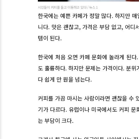
시민들이 커피를 들고 이동하고 있다 / 뉴스 1
한국에는 예쁜 카페가 정말 많다. 하지만 
니다. 맛은 괜찮고, 가격은 부담 없고, 어디
템이 된다.
한국에 처음 오면 카페 문화에 놀라게 된다.
도 훌륭하다. 하지만 문제는 가격이다. 분위
다 쉽게 만 원을 넘는다.
커피를 가끔 마시는 사람이라면 괜찮을 수 
기가 다르다. 유럽이나 미국에서도 커피 문
는 부담이 크다.