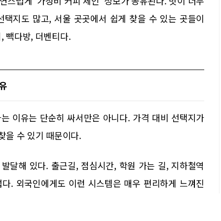
스럽게 ‘가성비 커피 체인’ 정보가 공유된다. 맛이 너무
선택지도 많고, 서울 곳곳에서 쉽게 찾을 수 있는 곳들이
 빽다방, 더벤티다.
이유
는 이유는 단순히 싸서만은 아니다. 가격 대비 선택지가
찾을 수 있기 때문이다.
달해 있다. 출근길, 점심시간, 학원 가는 길, 지하철역
럽다. 외국인에게도 이런 시스템은 매우 편리하게 느껴진