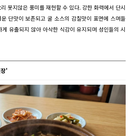
리 못지않은 풍미를 재현할 수 있다. 강한 화력에서 단시
러운 단맛이 보존되고 굴 소스의 감칠맛이 표면에 스며들
하게 유출되지 않아 아삭한 식감이 유지되며 성인들의 시
장'