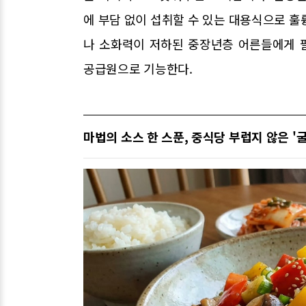
에 부담 없이 섭취할 수 있는 대용식으로 훌
나 소화력이 저하된 중장년층 어른들에게 
공급원으로 기능한다.
마법의 소스 한 스푼, 중식당 부럽지 않은 '굴