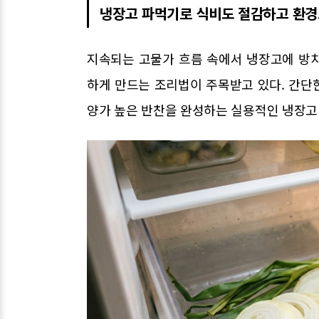
냉장고 파먹기로 식비도 절감하고 환경
지속되는 고물가 흐름 속에서 냉장고에 방
하게 만드는 조리법이 주목받고 있다. 간단
양가 높은 반찬을 완성하는 실용적인 냉장고