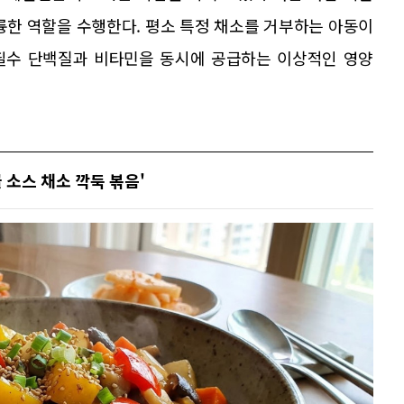
륭한 역할을 수행한다. 평소 특정 채소를 거부하는 아동이
필수 단백질과 비타민을 동시에 공급하는 이상적인 영양
 소스 채소 깍둑 볶음'