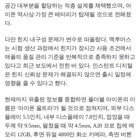
공간 대부분을 할당하는 적층 설계를 채택했으며, 아
이폰 역사상 가장 큰 배터리가 탑재될 것으로 전해졌
다.
다만 힌지 내구성 문제가 변수로 떠올랐다. 맥루머스
는 시험 생산 과정에서 힌지가 장시간 사용 조건에서
애플의 품질 관리 기준을 반복적으로 충족하지 못하고
있다고 최근 보도에서 전한 바 있다. 인스턴트 디지털
은 힌지 신뢰성 문제가 해결되지 않으면 출시 일정에
영향을 줄 수 있다고 했다.
현재까지 유출된 정보를 종합하면 폴더블 아이폰의 이
름은 '아이폰 울트라'가 될 것으로 점쳐지며, 외부 디스
플레이 5.5인치, 내부 디스플레이 7.8인치, 접었을 때
두께 약 9.5mm, 펼쳤을 때 약 4.5mm, A20 프로 칩에 메
모리 12GB, 후면 듀얼 4800만 화소 카메라, 측면 버튼