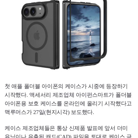
첫 애플 폴더블 아이폰의 케이스가 시중에 등장하기
시작했다. 액세서리 제조업체 아이펀스마트가 폴더블
아이폰용 보호 케이스를 온라인에 올리기 시작했다고
맥루머스가 27일(현지시각) 보도했다.
케이스 제조업체들은 통상 신제품 발표에 앞서 더미
유닛이나 유출된 캐드(CAD) 파일을 토대로 케이스 금