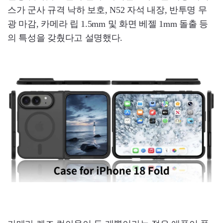
스가 군사 규격 낙하 보호, N52 자석 내장, 반투명 무
광 마감, 카메라 립 1.5mm 및 화면 베젤 1mm 돌출 등
의 특성을 갖췄다고 설명했다.