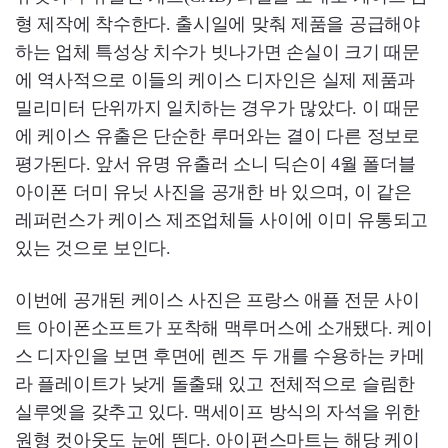
형 제작에 착수한다. 출시일에 맞춰 제품을 공급해야
하는 업체 특성상 치수가 빗나가면 손실이 크기 때문
에 역사적으로 이들의 케이스 디자인은 실제 제품과
밀리미터 단위까지 일치하는 경우가 많았다. 이 때문
에 케이스 유출은 단순한 루머와는 결이 다른 정보로
평가된다. 앞서 유명 유출러 소니 딕슨이 4월 폴더블
아이폰 더미 유닛 사진을 공개한 바 있으며, 이 같은
레퍼런스가 케이스 제조업체들 사이에 이미 유통되고
있는 것으로 보인다.
이번에 공개된 케이스 사진은 프랑스 애플 전문 사이
트 아이폰소프트가 포착해 맥루머스에 소개됐다. 케이
스 디자인을 보면 후면에 렌즈 두 개를 수용하는 카메
라 플레이트가 낮게 돌출돼 있고 전체적으로 슬림한
실루엣을 갖추고 있다. 맥세이프 방식의 자석을 위한
원형 컷아웃도 눈에 띈다. 아이펀스마트는 해당 케이