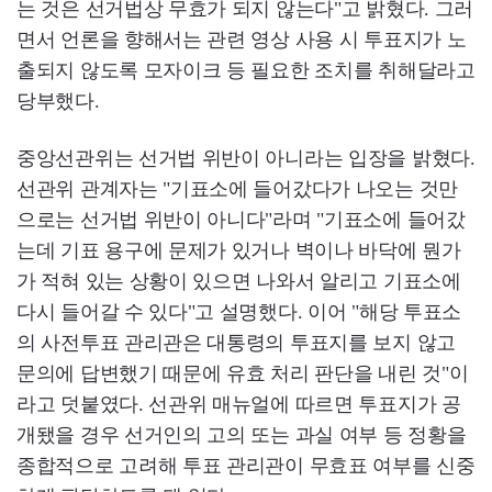
는 것은 선거법상 무효가 되지 않는다"고 밝혔다. 그러
면서 언론을 향해서는 관련 영상 사용 시 투표지가 노
출되지 않도록 모자이크 등 필요한 조치를 취해달라고
당부했다.
중앙선관위는 선거법 위반이 아니라는 입장을 밝혔다.
선관위 관계자는 "기표소에 들어갔다가 나오는 것만
으로는 선거법 위반이 아니다"라며 "기표소에 들어갔
는데 기표 용구에 문제가 있거나 벽이나 바닥에 뭔가
가 적혀 있는 상황이 있으면 나와서 알리고 기표소에
다시 들어갈 수 있다"고 설명했다. 이어 "해당 투표소
의 사전투표 관리관은 대통령의 투표지를 보지 않고
문의에 답변했기 때문에 유효 처리 판단을 내린 것"이
라고 덧붙였다. 선관위 매뉴얼에 따르면 투표지가 공
개됐을 경우 선거인의 고의 또는 과실 여부 등 정황을
종합적으로 고려해 투표 관리관이 무효표 여부를 신중