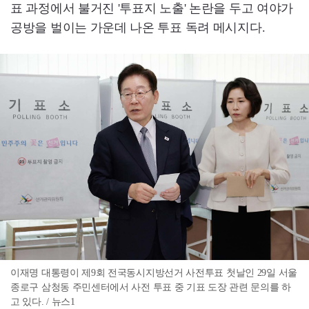
표 과정에서 불거진 '투표지 노출' 논란을 두고 여야가
공방을 벌이는 가운데 나온 투표 독려 메시지다.
이재명 대통령이 제9회 전국동시지방선거 사전투표 첫날인 29일 서울
종로구 삼청동 주민센터에서 사전 투표 중 기표 도장 관련 문의를 하
고 있다. / 뉴스1