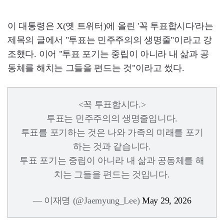
이 대통령은 X(옛 트위터)에 올린 '꼭 투표합시다'라는
제목의 글에서 "투표는 민주주의의 생명줄"이라고 강
조했다. 이어 "투표 포기는 중립이 아니라 내 삶과 공
동체를 해치는 그들을 편드는 것"이라고 썼다.
<꼭 투표합시다.>
투표는 민주주의의 생명줄입니다.
투표를 포기하는 것은 나와 가족의 미래를 포기
하는 것과 같습니다.
투표 포기는 중립이 아니라 내 삶과 공동체를 해
치는 그들을 편드는 것입니다.
— 이재명 (@Jaemyung_Lee)
May 29, 2026