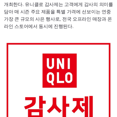
개최한다. 유니클로 감사제는 고객에게 감사의 의미를
담아 매 시즌 주요 제품을 특별 가격에 선보이는 연중
가장 큰 규모의 사은 행사로, 전국 오프라인 매장과 온
라인 스토어에서 동시에 진행된다.