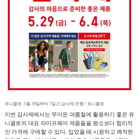
유니클로, 5월 29일부터 7일간 감사제 진행 / 유니클로
이번 감사제에서는 무더운 여름철에 활용하기 좋은 유
니클로의 대표 라이프웨어 제품들을 평소보다 합리적
인 가격에 구매할 수 있다. 입었을 때 시원하고 쾌적한