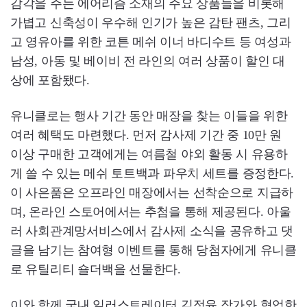
감각을 주는 에어리즘 소재의 주요 상품들을 비롯해
가볍고 신축성이 우수해 인기가 높은 감탄 팬츠, 그리
고 영유아를 위한 코튼 메쉬 이너 바디수트 등 여성과
남성, 아동 및 베이비 전 라인의 여러 상품이 할인 대
상에 포함됐다.
유니클로는 행사 기간 동안 매장을 찾는 이들을 위한
여러 혜택도 마련했다. 먼저 감사제 기간 중 10만 원
이상 구매한 고객에게는 여름철 야외 활동 시 유용하
게 쓸 수 있는 메쉬 토트백과 파우치 세트를 증정한다.
이 사은품은 오프라인 매장에서는 선착순으로 지급하
며, 온라인 스토어에서는 추첨을 통해 제공된다. 아울
러 사회관계망서비스에서 감사제 소식을 공유하고 댓
글을 남기는 참여형 이벤트를 통해 당첨자에게 유니클
로 유틸리티 숄더백을 선물한다.
이와 함께 국내 일러스트레이터 김정윤 작가와 협업한