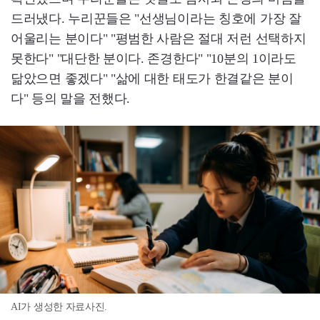
드러냈다. 누리꾼들은 "선생님이라는 칭호에 가장 잘
어울리는 분이다" "평범한 사람은 절대 저런 선택하지
못한다" "대단한 분이다. 존경한다" "10분의 1이라도
닮았으면 좋겠다" "삶에 대한 태도가 한결같은 분이
다" 등의 말을 전했다.
AI가 생성한 자료사진.