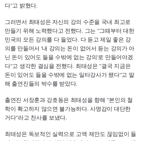
다"고 밝혔다.
그러면서 최태성은 자신의 강의 수준을 국내 최고로
만들기 위해 노력했다고 전했다. 그는 "그때부터 대한
민국의 모든 강의를 다 들었다. 다 듣고 제일 좋은 강
의를 만들어서 '내 강의는 돈이 없어서 듣는 강의가 아
닌 돈이 있어도 들을 수밖에 없는 강의'로 만들어야겠
다"고 생각한 결심을 전했다. 최태성은 "결국 지금은
돈이 있어도 들을 수밖에 없는 일타강사가 됐다"고 말
해 출연진들의 박수를 받았다.
출연진 서장훈과 강호동은 최태성을 향해 "본인의 철
학이 확고하지 않으면 불가능하다. 사명감이 대단한
거다"라고 찬사를 보냈다.
최태성은 독보적인 실력으로 고액 제안도 끊임없이 들