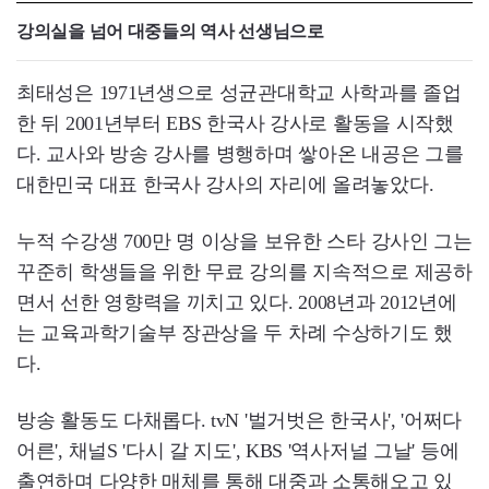
강의실을 넘어 대중들의 역사 선생님으로
최태성은 1971년생으로 성균관대학교 사학과를 졸업
한 뒤 2001년부터 EBS 한국사 강사로 활동을 시작했
다. 교사와 방송 강사를 병행하며 쌓아온 내공은 그를
대한민국 대표 한국사 강사의 자리에 올려놓았다.
누적 수강생 700만 명 이상을 보유한 스타 강사인 그는
꾸준히 학생들을 위한 무료 강의를 지속적으로 제공하
면서 선한 영향력을 끼치고 있다. 2008년과 2012년에
는 교육과학기술부 장관상을 두 차례 수상하기도 했
다.
방송 활동도 다채롭다. tvN '벌거벗은 한국사', '어쩌다
어른', 채널S '다시 갈 지도', KBS '역사저널 그날' 등에
출연하며 다양한 매체를 통해 대중과 소통해오고 있