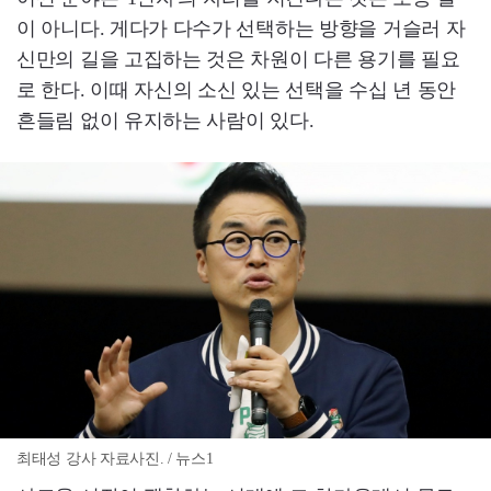
이 아니다. 게다가 다수가 선택하는 방향을 거슬러 자
신만의 길을 고집하는 것은 차원이 다른 용기를 필요
로 한다. 이때 자신의 소신 있는 선택을 수십 년 동안
흔들림 없이 유지하는 사람이 있다.
최태성 강사 자료사진. / 뉴스1