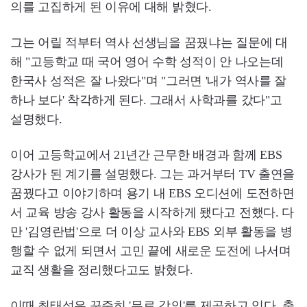
의를 고집하게 된 이유에 대해 밝혔다.
그는 어릴 적부터 역사 선생님을 꿈꿨냐는 질문에 대
해 "고등학교 때 국어 영어 수학 성적이 안 나오는데
한국사 성적은 잘 나왔다"며 "그러면 '내가 역사를 잘
하나 보다' 착각하게 된다. 그래서 사학과를 갔다"고
설명했다.
이어 고등학교에서 21년간 근무한 배경과 함께 EBS
강사가 된 계기를 설명했다. 그는 과거부터 TV 출연을
꿈꿨다고 이야기하며 용기 내 EBS 오디션에 도전하면
서 교육 방송 강사 활동을 시작하게 됐다고 전했다. 다
만 '김영란법'으로 더 이상 교사와 EBS 외부 활동을 병
행할 수 없게 되면서 고민 끝에 새로운 도전에 나서며
교직 생활을 정리했다고도 밝혔다.
이때 최태성은 꾸준히 '무료 강의'를 제공하고 있다. 출