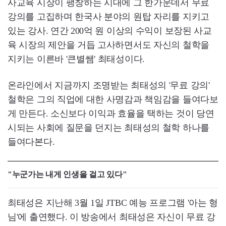
사교육 시장이 팽창하는 시대에 그 한가운데서 무료
강의를 고집하며 한국사 분야의 원탑 자리를 지키고
있는 강사. 연간 200억 원 이상의 수익이 보장된 사교
육 시장의 제안을 거듭 고사하면서도 자신의 철학을
지키는 이른바 '큰별쌤' 최태성이다.
온라인에서 지금까지 조명받는 최태성의 '무료 강의'
철학은 그의 직업에 대한 사명감과 책임감을 들여다보
게 만든다. 소신보다 이익과 효율을 택하는 것이 당연
시되는 사회에 질문을 던지는 최태성의 철학 하나를
들여다본다.
"누군가는 내게 인생을 걸고 있다"
최태성은 지난해 3월 1일 JTBC 예능 프로그램 '아는 형
님'에 출연했다. 이 방송에서 최태성은 자신이 무료 강