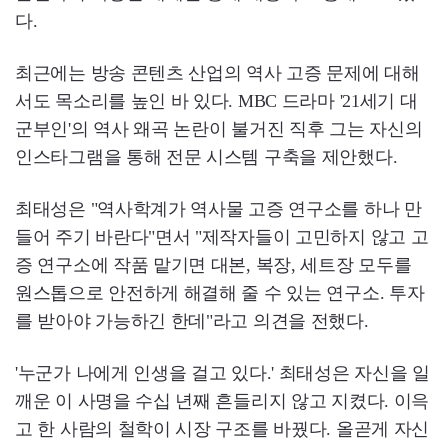
다.
최근에는 방송 콘텐츠 산업의 역사 고증 문제에 대해
서도 목소리를 높인 바 있다. MBC 드라마 '21세기 대
군부인'의 역사 왜곡 논란이 불거진 직후 그는 자신의
인스타그램을 통해 전문 시스템 구축을 제안했다.
최태성은 "역사학계가 역사물 고증 연구소를 하나 만
들어 주기 바란다"면서 "제작자들이 고민하지 않고 고
증 연구소에 작품 맡기면 대본, 복장, 세트장 모두를
원스톱으로 안전하게 해결해 줄 수 있는 연구소. 투자
를 받아야 가능하긴 한데"라고 의견을 전했다.
'누군가 나에게 인생을 걸고 있다.' 최태성은 자신을 일
깨운 이 사명을 수십 년째 흔들리지 않고 지켰다. 이윽
고 한 사람의 철학이 시장 구조를 바꿨다. 올곧게 자신