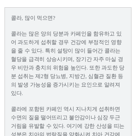
콜라, 많이 먹으면?
콜라는 많은 양의 당분과 카페인을 함유하고 있
어 과도하게 섭취할 경우 건강에 부정적인 영향
을 줄 수 있다. 특히 설탕이 많이 들어간 콜라는
혈당을 급격히 상승시키며, 장기간 자주 마실 경
우 비만과 충치의 위험을 높인다. 또한 과도한 당
분 섭취는 제2형 당뇨병, 지방간, 심혈관 질환 등
의 발생 가능성을 증가시키는 요인으로 알려져
있다.
콜라에 포함된 카페인 역시 지나치게 섭취하면
수면의 질을 떨어뜨리고 불안감이나 심장 두근
거림을 유발할 수 있다. 여기에 강한 산성을 띠는
성분은 치아의 법랑질을 약화시켜 치아 건강에