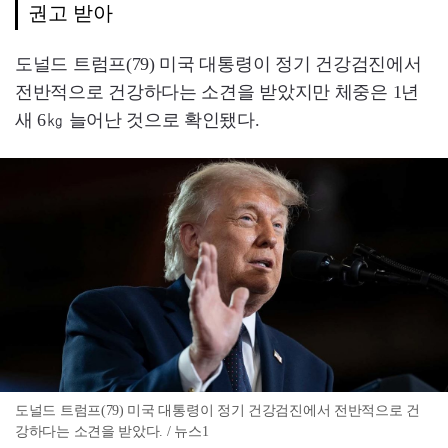
권고 받아
도널드 트럼프(79) 미국 대통령이 정기 건강검진에서
전반적으로 건강하다는 소견을 받았지만 체중은 1년
새 6㎏ 늘어난 것으로 확인됐다.
도널드 트럼프(79) 미국 대통령이 정기 건강검진에서 전반적으로 건
강하다는 소견을 받았다. / 뉴스1