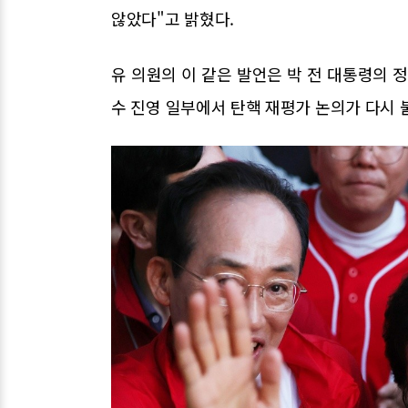
않았다"고 밝혔다.
유 의원의 이 같은 발언은 박 전 대통령의 
수 진영 일부에서 탄핵 재평가 논의가 다시 