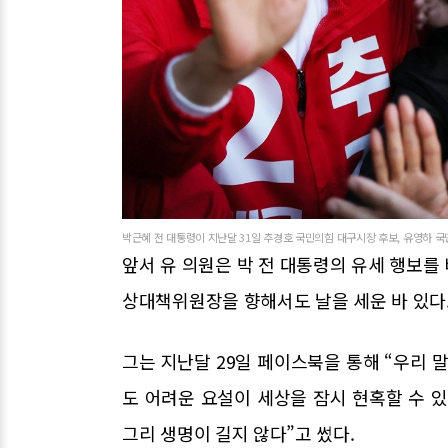
박근혜 전 대통령이 지난달 31일 추경호 국민의힘 대구시장 후보, 유영하 국민
앞서 유 의원은 박 전 대통령의 유세 행보를
상대책위원장을 향해서도 날을 세운 바 있다
그는 지난달 29일 페이스북을 통해 “우리 
도 어려운 요설이 세상을 잠시 현혹할 수 
그리 생명이 길지 않다”고 썼다.