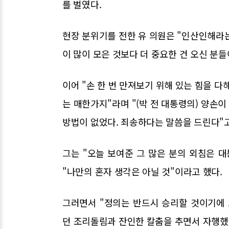
를 벌였다.
현장 분위기를 전한 유 의원은 "인산인해라는
이 많이 모은 것보다 더 중요한 건 오신 분
이어 "손 한 번 만져보기 위해 있는 힘을 다
는 매한가지"라며 "(박 전 대통령의) 양손
방법이 없었다. 죄송하다는 말씀을 드린다"고
그는 "오늘 보여준 그 많은 분의 외침은
"나만의 혼자 생각은 아닐 것"이라고 했다.
그러면서 "정의는 반드시 승리할 것이기에
던 조리돌림과 잔인한 칼춤을 추면서 자행했던