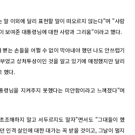
 말 이외에 달리 표현할 말이 떠오르지 않는다"며 "사람
들이 보여준 대통령님에 대한 사랑과 그리움"이라고 했다.
해 뻗는 손들을 어쩔 수 없이 막아내야 했던 나도 안쓰럽기
이 부었고 상처투성이인 것을 알고 있기에 매정했지만 달리
 했다.
 대통령님을 지켜주지 못했다는 미안함이라고 느껴졌다"며
 초조해하지 말고 서두르지도 말자"면서도 "그대들이 했
 인격 살인에 대한 대가는 꼭 받을 것이고, 그날이 멀지