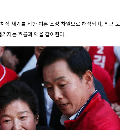
정치적 재기를 위한 여론 조성 차원으로 해석되며, 최근 보
불거지는 흐름과 맥을 같이한다.