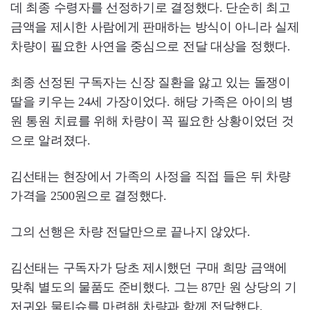
데 최종 수령자를 선정하기로 결정했다. 단순히 최고
금액을 제시한 사람에게 판매하는 방식이 아니라 실제
차량이 필요한 사연을 중심으로 전달 대상을 정했다.
최종 선정된 구독자는 신장 질환을 앓고 있는 돌쟁이
딸을 키우는 24세 가장이었다. 해당 가족은 아이의 병
원 통원 치료를 위해 차량이 꼭 필요한 상황이었던 것
으로 알려졌다.
김선태는 현장에서 가족의 사정을 직접 들은 뒤 차량
가격을 2500원으로 결정했다.
그의 선행은 차량 전달만으로 끝나지 않았다.
김선태는 구독자가 당초 제시했던 구매 희망 금액에
맞춰 별도의 물품도 준비했다. 그는 87만 원 상당의 기
저귀와 물티슈를 마련해 차량과 함께 전달했다.