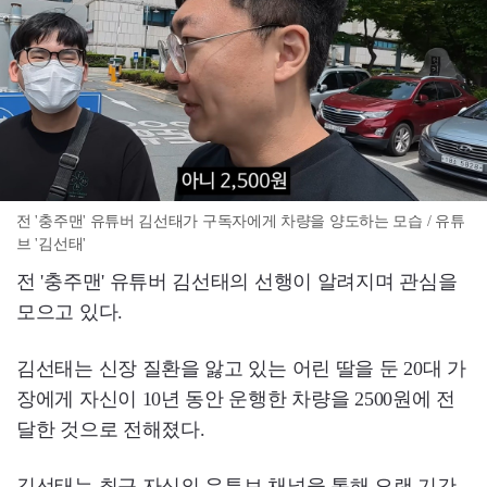
전 '충주맨' 유튜버 김선태가 구독자에게 차량을 양도하는 모습 / 유튜
브 '김선태'
전 '충주맨' 유튜버 김선태의 선행이 알려지며 관심을
모으고 있다.
김선태는 신장 질환을 앓고 있는 어린 딸을 둔 20대 가
장에게 자신이 10년 동안 운행한 차량을 2500원에 전
달한 것으로 전해졌다.
김선태는 최근 자신의 유튜브 채널을 통해 오랜 기간