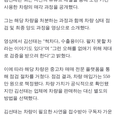
사용한 차량의 매각 과정을 공개했다.
그는 해당 차량을 처분하는 과정과 함께 차량 상태 점
검 및 최종 양도 과정을 영상으로 소개했다.
영상에서 김선태는 "썩차다, 수출용이다. 팔지 못할 차
라는 이야기도 있다"며 "그런 오해를 없애기 위해 제대
로 검증을 받으려 한다"고 밝혔다.
이에 따라 해당 차량은 중고차 매매 전문 플랫폼을 통
해 점검 절차를 거쳤다. 점검 결과, 차량 매입가는 550
만 원으로 책정됐다. 차량 가치가 공식적으로 확인됐
지만 김선태는 업체에 차량을 판매하는 대신 별도의
방법을 선택했다.
김선태는 차량이 필요한 사연을 접수받아 구독자 가운