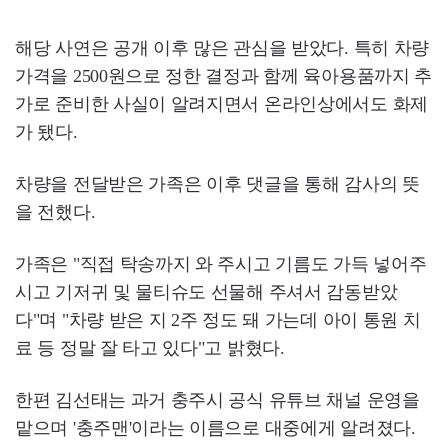
해당 사연은 공개 이후 많은 관심을 받았다. 특히 차량
가격을 2500원으로 정한 결정과 함께 육아용품까지 추
가로 준비한 사실이 알려지면서 온라인상에서도 화제
가 됐다.
차량을 전달받은 가족은 이후 댓글을 통해 감사의 뜻
을 전했다.
가족은 "직접 탁송까지 와 주시고 기름도 가득 넣어주
시고 기저귀 및 물티슈도 선물해 주셔서 감동받았
다"며 "차량 받은 지 2주 정도 돼 가는데 아이 통원 치
료 등 정말 잘 타고 있다"고 밝혔다.
한편 김선태는 과거 충주시 공식 유튜브 채널 운영을
맡으며 '충주맨'이라는 이름으로 대중에게 알려졌다.