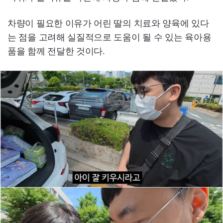
차량이 필요한 이유가 어린 딸의 치료와 양육에 있다
는 점을 고려해 실질적으로 도움이 될 수 있는 육아용
품을 함께 전달한 것이다.