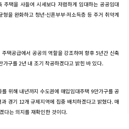
축 주택을 사들여 시세보다 저렴하게 임대하는 공공임대
불균형을 완화하고 청년·신혼부부·저소득층 등 주거 취약계
서 주택공급에서 공공의 역할을 강조하며 향후 5년간 신축
만가구를 2년 내 조기 착공하겠다고 밝힌 바 있다.
완화를 위해 내년까지 수도권에 매입임대주택 9만가구를 공
전역과 경기 12개 규제지역에 집중 배치하겠다고 밝혔다. 매
겠다는 의지를 재확인한 것이다.