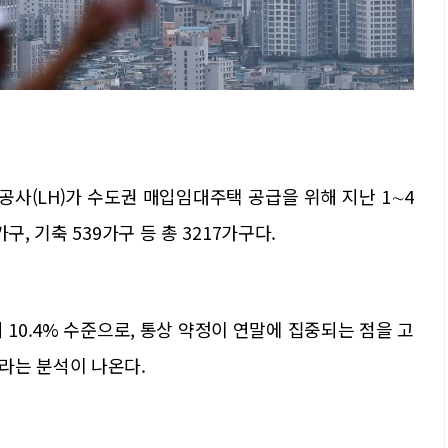
사(LH)가 수도권 매입임대주택 공급을 위해 지난 1∼4
, 기축 539가구 등 총 3217가구다.
의 10.4% 수준으로, 통상 약정이 연말에 집중되는 점을 고
라는 분석이 나온다.