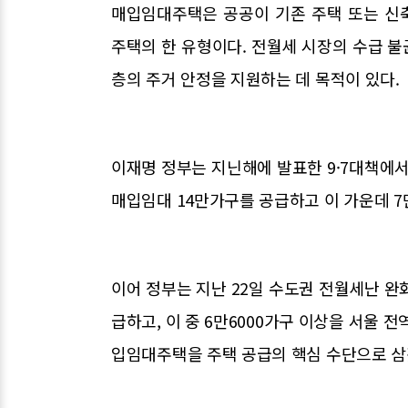
매입임대주택은 공공이 기존 주택 또는 신
주택의 한 유형이다. 전월세 시장의 수급 
층의 주거 안정을 지원하는 데 목적이 있다.
이재명 정부는 지닌해에 발표한 9·7대책에
매입임대 14만가구를 공급하고 이 가운데 7
이어 정부는 지난 22일 수도권 전월세난 
급하고, 이 중 6만6000가구 이상을 서울 
입임대주택을 주택 공급의 핵심 수단으로 삼