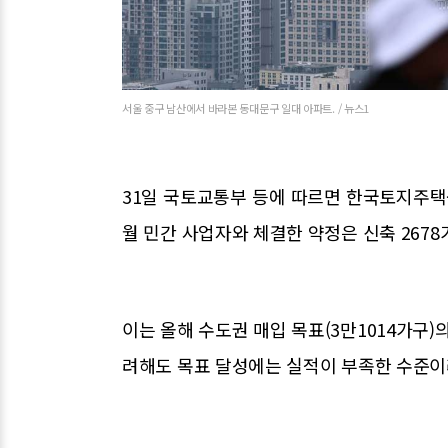
서울 중구 남산에서 바라본 동대문구 일대 아파트. / 뉴스1
31일 국토교통부 등에 따르면 한국토지주택공
월 민간 사업자와 체결한 약정은 신축 2678가구
이는 올해 수도권 매입 목표(3만1014가구)
려해도 목표 달성에는 실적이 부족한 수준이