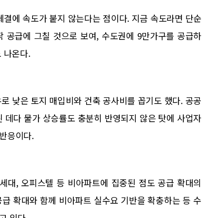
체결에 속도가 붙지 않는다는 점이다. 지금 속도라면 단순
 공급에 그칠 것으로 보여, 수도권에 9만가구를 공급하
 나온다.
로 낮은 토지 매입비와 건축 공사비를 꼽기도 했다. 공공
된 데다 물가 상승률도 충분히 반영되지 않은 탓에 사업자
반응이다.
다세대, 오피스텔 등 비아파트에 집중된 점도 공급 확대의
공급 확대와 함께 비아파트 실수요 기반을 확충하는 등 수
고 있다.