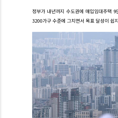
정부가 내년까지 수도권에 매입임대주택 9만
3200가구 수준에 그치면서 목표 달성이 쉽