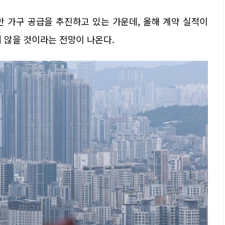
 가구 공급을 추진하고 있는 가운데, 올해 계약 실적이
지 않을 것이라는 전망이 나온다.