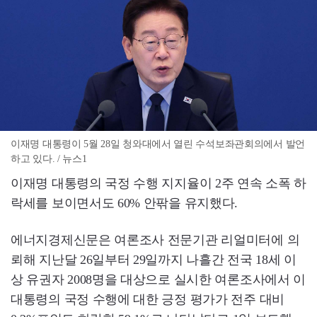
이재명 대통령이 5월 28일 청와대에서 열린 수석보좌관회의에서 발언
하고 있다. / 뉴스1
이재명 대통령의 국정 수행 지지율이 2주 연속 소폭 하
락세를 보이면서도 60% 안팎을 유지했다.
에너지경제신문은 여론조사 전문기관 리얼미터에 의
뢰해 지난달 26일부터 29일까지 나흘간 전국 18세 이
상 유권자 2008명을 대상으로 실시한 여론조사에서 이
대통령의 국정 수행에 대한 긍정 평가가 전주 대비