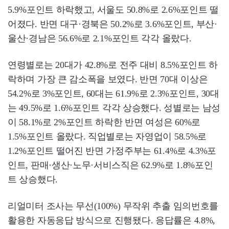
5.9%포인트 하락했고, 서울도 50.8%로 2.6%포인트 떨
어졌다. 반면 대구·경북은 50.2%로 3.6%포인트, 부산·
울산·경남은 56.6%로 2.1%포인트 각각 올랐다.
연령별로는 20대가 42.8%로 전주 대비 8.5%포인트 하
락하며 가장 큰 감소폭을 보였다. 반면 70대 이상은
54.2%로 3%포인트, 60대는 61.9%로 2.3%포인트, 30대
는 49.5%로 1.6%포인트 각각 상승했다. 성별로는 남성
이 58.1%로 2%포인트 하락한 반면 여성은 60%로
1.5%포인트 올랐다. 직업별로는 자영업이 58.5%로
1.2%포인트 떨어진 반면 가정주부는 61.4%로 4.3%포
인트, 판매·생산·노무·서비스직은 62.9%로 1.8%포인
트 상승했다.
리얼미터 조사는 무선(100%) 무작위 추출 임의번호를
활용한 자동응답 방식으로 진행됐다. 응답률은 4.8%,