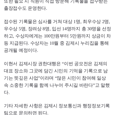
또한 필요 시 직원이 직접 방문해 기록물을 접수받는
출장접수도 운영한다.
접수된 기록물은 심사를 거쳐 대상 1명, 최우수상 2명,
우수상 5명, 장려상 8명, 입선 14명까지 총 30명을 선정
하고, 수상자에게는 100만원부터 5만원까지 상금이 차
등 지급된다. 수상자는 10월 중 김제시 누리집을 통해
공개될 예정이다.
이현서 김제시장 권한대행은 “이번 공모전은 김제의
대표 장소와 그곳에 담긴 시민의 기억을 기록으로 남
기는 뜻깊은 사업”이라며 “많은 시민이 참여해 일상
속 소중한 기록을 함께 나누어 주시길 바란다”고 말했
다.
기타 자세한 사항은 김제시 정보통신과 행정정보기록
팀으로 문의하면 된다.