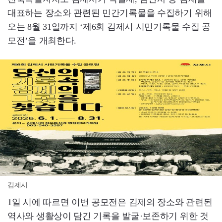
대표하는 장소와 관련된 민간기록물을 수집하기 위해
오는 8월 31일까지 ‘제6회 김제시 시민기록물 수집 공
모전’을 개최한다.
김제시
1일 시에 따르면 이번 공모전은 김제의 장소와 관련된
역사와 생활상이 담긴 기록을 발굴·보존하기 위한 것