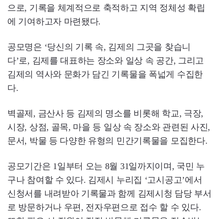
으로, 기록을 체계적으로 축적하고 지역 정체성 확립
에 기여하고자 마련됐다.
공모명은 ‘당신의 기록 속, 김제의 그곳을 찾습니
다’로, 김제를 대표하는 장소와 일상 속 공간, 그리고
김제의 역사와 문화가 담긴 기록물을 폭넓게 수집한
다.
벽골제, 금산사 등 김제의 명소를 비롯해 학교, 극장,
시장, 상점, 골목, 마을 등 일상 속 장소와 관련된 사진,
문서, 박물 등 다양한 유형의 민간기록물을 모집한다.
공모기간은 1일부터 오는 8월 31일까지이며, 국민 누
구나 참여할 수 있다. 김제시 누리집 ‘고시공고’에서
신청서를 내려받아 기록물과 함께 김제시청 담당 부서
로 방문하거나 우편, 전자우편으로 접수 할 수 있다.