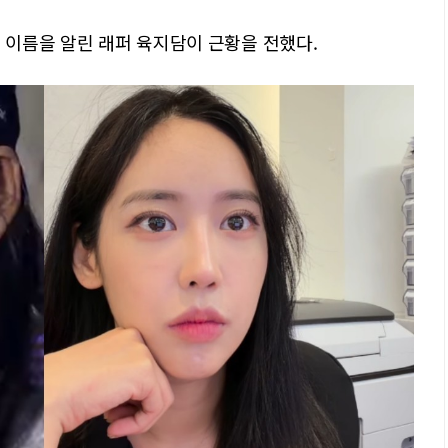
로 이름을 알린 래퍼 육지담이 근황을 전했다.