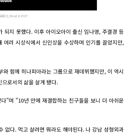
유튜브, Mnet K-POP
멤버가 되지 못했다. 이후 아이오아이 출신 임나영, 주결경 등
해 여러 시상식에서 신인상을 수상하며 인기를 끌었지만,
일부와 함께 히나피아라는 그룹으로 재데뷔했지만, 이 역시
인으로서의 삶을 살게 됐다.
됐다"며 "10년 만에 재결합하는 친구들을 보니 더 아쉬운
 수 없다. 먹고 살려면 뭐라도 해야된다. 나 강남 성형외과