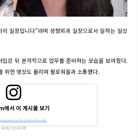
아리 실장입니다"라며 성형외과 실장으로서 일하는 일상
아입은 뒤 본격적으로 업무를 준비하는 모습을 보여줬다.
 위한 영상도 올리며 팔로워들과 소통했다.
ram에서 이 게시물 보기
6gdam)님의 공유 게시물
육지담 인스타그램