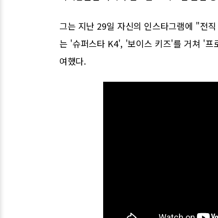
그는 지난 29일 자신의 인스타그램에 "전직
는 '슈퍼스타 K4', '보이스 키즈'를 거쳐
여했다.