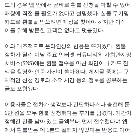
드의 경우 앱 안에서 곧바로 환불 신청을 마칠 수 있어
매장에 직접 올 필요가 없다고 설명했다. 실물 무기명
카드로 환불을 받으려면 매장을 찾아야 하지만 아직
이를 위해 방문한 고객은 없다고 덧붙였다.
이와 대조적으로 온라인상의 반응은 뜨거웠다. 환불
절차가 열린 이날 주요 인터넷 커뮤니티와 사회관계망
서비스(SNS)에는 환불 접수를 마친 화면이나 카드 잔
액을 촬영한 인증 사진이 쏟아졌다. 게시물 중에는 구
체적인 신청 경로와 소요 시간 등의 정보를 공유하는
글도 포함됐다.
이용자들은 절차가 생각보다 간단하다거나 충전해 둔
6만 원을 모두 환불 신청했다는 후기를 남겼다. 기간이
정해진 만큼 남아 있는 금액부터 먼저 접수했다며 앱
에서 환불받는 데 1분도 걸리지 않았다는 반응도 이어