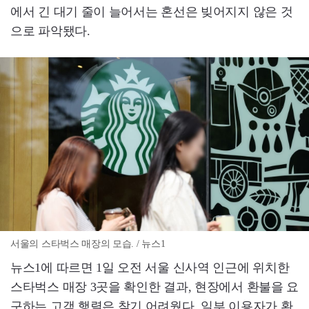
에서 긴 대기 줄이 늘어서는 혼선은 빚어지지 않은 것
으로 파악됐다.
서울의 스타벅스 매장의 모습. / 뉴스1
뉴스1에 따르면 1일 오전 서울 신사역 인근에 위치한
스타벅스 매장 3곳을 확인한 결과, 현장에서 환불을 요
구하는 고객 행렬은 찾기 어려웠다. 일부 이용자가 환