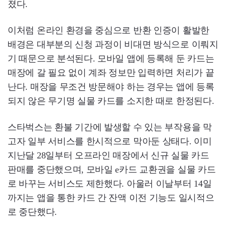
졌다.
이처럼 온라인 환경을 중심으로 반환 인증이 활발한
배경은 대부분의 신청 과정이 비대면 방식으로 이뤄지
기 때문으로 분석된다. 모바일 앱에 등록해 둔 카드는
매장에 갈 필요 없이 계좌 정보만 입력하면 처리가 끝
난다. 매장을 무조건 방문해야 하는 경우는 앱에 등록
되지 않은 무기명 실물 카드를 소지한 때로 한정된다.
스타벅스는 환불 기간에 발생할 수 있는 부작용을 막
고자 일부 서비스를 한시적으로 막아둔 상태다. 이미
지난달 28일부터 오프라인 매장에서 신규 실물 카드
판매를 중단했으며, 모바일 e카드 교환권을 실물 카드
로 바꾸는 서비스도 제한했다. 아울러 이날부터 14일
까지는 앱을 통한 카드 간 잔액 이전 기능도 일시적으
로 중단했다.