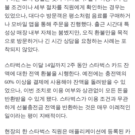
불 조건이나 세부 절차를 직원에게 확인하는 경우는
있었으나, 대다수 방문객은 평소처럼 음료를 구매하거
나 모바일 앱을 통해 주문을 진행했다. 출근 시간대 특
성상 매장 내부 자체는 붐볐지만, 오직 환불만을 목적
으로 방문하거나 긴 시간 상담을 요청하는 사례는 포
착되지 않았다.
스타벅스는 이달 14일까지 2주 동안 스타벅스 카드 잔
액에 대한 전액 환불을 시행한다. 예전에는 충전액의
60% 이상을 결제에 사용해야 잔액을 돌려받을 수 있
었으나, 이번 조치로 이용 여부와 상관없이 모든 돈을
반환받을 수 있게 됐다. 스타벅스가 이용 조건과 무관
하게 선불충전금 전액을 반환하는 것은 매우 이례적인
일이라는 평이 지배적이다.
현장의 한 스타벅스 직원은 애플리케이션에 등록된 카