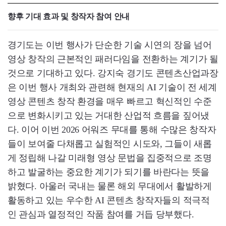
향후 기대 효과 및 창작자 참여 안내
경기도는 이번 행사가 단순한 기술 시연의 장을 넘어
영상 창작의 근본적인 패러다임을 전환하는 계기가 될
것으로 기대하고 있다. 강지숙 경기도 콘텐츠산업과장
은 이번 행사 개최와 관련해 현재의 AI 기술이 전 세계
영상 콘텐츠 창작 환경을 매우 빠르고 혁신적인 수준
으로 변화시키고 있는 거대한 산업적 흐름을 짚어냈
다. 이어 이번 2026 어워즈 무대를 통해 수많은 창작자
들이 보여줄 다채롭고 실험적인 시도와, 그들이 새롭
게 정립해 나갈 미래형 영상 문법을 집중적으로 조명
하고 발굴하는 중요한 계기가 되기를 바란다는 뜻을
밝혔다. 아울러 국내는 물론 해외 무대에서 활발하게
활동하고 있는 우수한 AI 콘텐츠 창작자들의 적극적
인 관심과 열정적인 작품 참여를 거듭 당부했다.