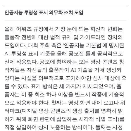
인공지능 투명성 표시 의무화 조치 도입
올해 어워즈 규정에서 가장 눈에 띄는 혁신적 변화는
출품작 전반에 대한 법적 규제 및 가이드라인 장치의
도입이다. 대회 주최 측은 '인공지능 기본법'에 명시된
AI 투명성 표시 기준을 올해 공모전 룰에 공식적으로
선제 적용했다. 공모에 참여하는 모든 영상 콘텐츠 창
작자들은 자신들의 출품작이 AI 기술을 거쳐 생성되
었다는 사실을 의무적으로 표기해야만 심사 대상에 오
를 수 있다. 표기 방식은 세 가지가 제시되었으며, 출
품자는 이 중 최소 하나 이상을 반드시 작품에 기술적
으로 적용해야 한다. 첫째는 영상 화면 내에 로고나 워
터마크(디지털 영상 콘텐츠의 생성 출처를 명확히 밝
히기 위해 화면 한편에 삽입하는 시각적 식별 표식)를
직접 삽입하여 상시 노출하는 방식이다. 둘째는 시청