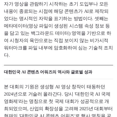
자가 영상을 관람하기 시작하는 초기 도입부나 모든
내용이 종료되는 시점에 해당 콘텐츠가 AI로 제작되
었다는 명시적인 자막을 표기하는 방법이다. 셋째는
메타데이터(영상 파일이 생성된 시스템 속성 정보 등
을 담고 있는 백그라운드 데이터) 영역을 기반으로 하
여 시청자의 육안으로는 직접 보이지 않는 비가시적
워터마크를 파일 내부에 암호화하여 심는 기술적 조치
다.
대한민국 AI 콘텐츠 어워즈의 역사와 글로벌 성과
본 대회의 기원은 생성형 AI 영상 창작이 태동하던
2024년으로 거슬러 올라간다. 당시 '대한민국 AI 국제
영화제'라는 명칭으로 첫 국제 대회가 성공적으로 개
최되었으며, 산업의 확장성을 고려해 2025년 대회부터
현재의 '대한민국 AI 콘텐츠 어워즈'로 행사 명칭을 공