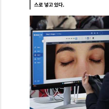
스로 넣고 있다.