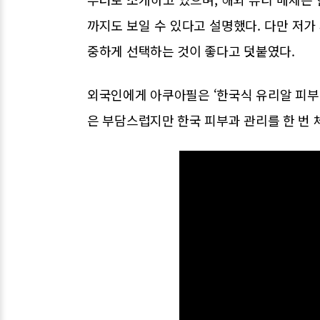
까지도 보일 수 있다고 설명했다. 다만 저가
중하게 선택하는 것이 좋다고 덧붙였다.
외국인에게 아쿠아필은 ‘한국식 유리알 피부’
은 부담스럽지만 한국 피부과 관리를 한 번