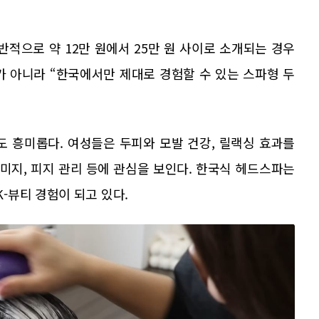
반적으로 약 12만 원에서 25만 원 사이로 소개되는 경우
가 아니라 “한국에서만 제대로 경험할 수 있는 스파형 두
도 흥미롭다. 여성들은 두피와 모발 건강, 릴랙싱 효과를
이미지, 피지 관리 등에 관심을 보인다. 한국식 헤드스파는
-뷰티 경험이 되고 있다.