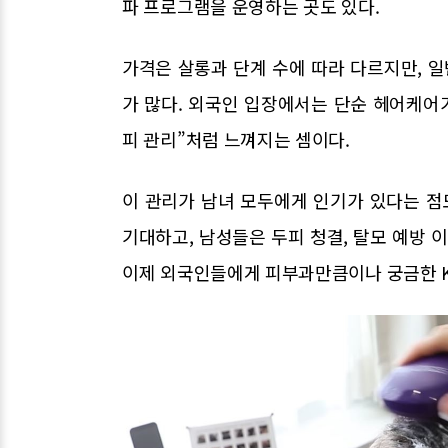
파 프로그램을 운영하는 곳도 있다.
가격은 살롱과 단계 수에 따라 다르지만, 일
가 많다. 외국인 입장에서는 단순 헤어케어
피 관리”처럼 느껴지는 셈이다.
이 관리가 남녀 모두에게 인기가 있다는 점
기대하고, 남성들은 두피 청결, 탈모 예방 
이제 외국인들에게 피부과만큼이나 궁금한 K