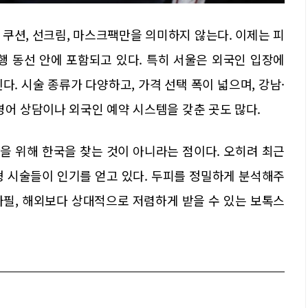
 쿠션, 선크림, 마스크팩만을 의미하지 않는다. 이제는 피
행 동선 안에 포함되고 있다. 특히 서울은 외국인 입장에
. 시술 종류가 다양하고, 가격 선택 폭이 넓으며, 강남·
영어 상담이나 외국인 예약 시스템을 갖춘 곳도 많다.
을 위해 한국을 찾는 것이 아니라는 점이다. 오히려 최근
형 시술들이 인기를 얻고 있다. 두피를 정밀하게 분석해주
아필, 해외보다 상대적으로 저렴하게 받을 수 있는 보톡스