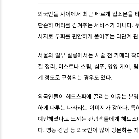
외국인들 사이에서 최근 빠르게 입소문을 타
단순히 머리를 감겨주는 서비스가 아니다. 두
사지로 두피를 편안하게 풀어주는 다단계 관
서울의 일부 살롱에서는 시술 전 카메라 확대
질 정리, 미스트나 스팀, 샴푸, 영양 케어,
계 정도로 구성되는 경우도 있다.
외국인들이 헤드스파에 끌리는 이유는 분명
하게 다루는 나라라는 이미지가 강하다. 특히
예민해졌다고 느끼는 관광객들에게 헤드스파는
다. 명동·강남 등 외국인이 많이 방문하는 