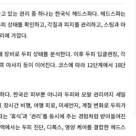
고 있는 관리 중 하나는 한국식 헤드스파다. 헤드스파는
피 상태를 확인하고, 각질과 피지를 관리하고, 스팀과 마
리에 가깝다.
 장비로 두피 상태를 분석한다. 이후 두피 딥클렌징, 각
 림프 마사지 등이 이어진다. 코스에 따라 12단계에서 18단
하다. 한국은 피부뿐 아니라 두피와 모발 관리까지 세밀
 장시간 비행, 여행 피로, 미세먼지, 계절 변화로 두피가
 ‘휴식’과 ‘관리’를 동시에 주는 경험처럼 받아들여진
지역에서는 두피 진단, 디톡스, 영양 케어를 결합한 헤드스