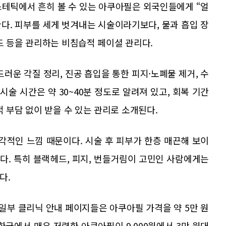
스테틱에서 흔히 볼 수 있는 아쿠아필은 외국인들에게 “얼
다. 피부를 세게 벗겨내는 시술이라기보다, 물과 흡입 장
드 등을 관리하는 비침습적 페이셜 관리다.
부드러운 각질 정리, 진공 흡입을 통한 피지·노폐물 제거, 수
시술 시간은 약 30~40분 정도로 알려져 있고, 회복 기간
 부담 없이 받을 수 있는 관리로 소개된다.
적인 느낌 때문이다. 시술 후 피부가 한층 매끈해 보이
있다. 특히 블랙헤드, 피지, 번들거림이 고민인 사람에게는
다.
 일부 클리닉 안내 페이지들은 아쿠아필 가격을 약 5만 원
한국에서 매우 저렴한 아쿠아필이 9,000원에서 3만 원대