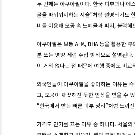
두 번째는 아쿠아필이다. 한국 피부과나 에
굴을 파워워시하는 시술”처럼 설명되기도 한
비를 이용해 모공 속 노폐물과 피지, 블랙헤
아쿠아필은 보통 AHA, BHA 등을 활용한 
분 또는 영양 세럼 주입 방식으로 설명된다. 
이 거의 없다는 점 때문에 여행 중에도 비교적
외국인들이 아쿠아필을 좋아하는 이유는 즉각
고, 모공이 깨끗해진 듯한 인상을 받을 수 
“한국에서 받는 빠른 피부 정리”처럼 느껴진
가격도 인기를 끄는 이유 중 하나다. 서울의
부터로 소개하고 있으며, 해외 뷰티 매체는 