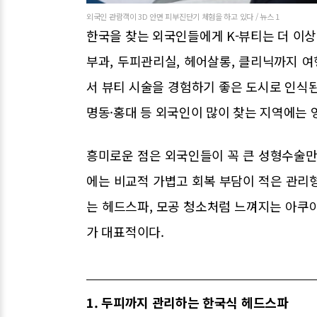
외국인 관람객이 3D 안면 피부진단기 체험을 하고 있다 / 뉴스 1
한국을 찾는 외국인들에게 K-뷰티는 더 이상
부과, 두피관리실, 헤어살롱, 클리닉까지 여
서 뷰티 시술을 경험하기 좋은 도시로 인식된다
명동·홍대 등 외국인이 많이 찾는 지역에는 
흥미로운 점은 외국인들이 꼭 큰 성형수술만
에는 비교적 가볍고 회복 부담이 적은 관리
는 헤드스파, 모공 청소처럼 느껴지는 아쿠
가 대표적이다.
1. 두피까지 관리하는 한국식 헤드스파