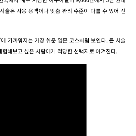
 시술은 사용 용액이나 맞춤 관리 수준이 다를 수 있어 신
에 가까워지는 가장 쉬운 입문 코스처럼 보인다. 큰 시술
 체험해보고 싶은 사람에게 적당한 선택지로 여겨진다.