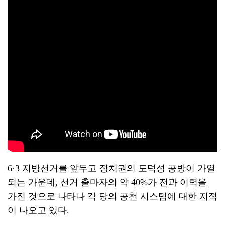
6·3 지방선거를 앞두고 정치권의 도덕성 공방이 가열
되는 가운데, 선거 출마자의 약 40%가 전과 이력을
가진 것으로 나타나 각 당의 공천 시스템에 대한 지적
이 나오고 있다.