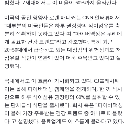
밝혔다. Z세대에서는 이 비율이 60%까지 올라간다.
미국의 공인 영양사 로렌 매니커는 CNN 인터뷰에서
"대부분의 미국인들은 하루 권장량의 식이섬유를 충
분히 섭취하지 못하고 있다"며 "파이버맥싱은 우리에
게 필요한 건강 트렌드"라고 강조했다. 특히 최근
20~50대에서 급증하고 있는 대장암의 위험성과도 저
섬유질 식단이 연관돼 있어 더욱 주목받고 있다고 설
명했다.
국내에서도 이 흐름이 가시화되고 있다. CJ프레시웨
이는 올해 파이버맥싱 캠페인을 전개하며, 한 끼 식사
만으로 하루 식이섬유 권장량의 60%를 섭취할 수 있
는 단체급식 식단을 출시했다. 회사 측은 "파이버맥싱
이 올해 가장 주목받는 건강 트렌드 중 하나로 떠올랐
다"고 설명했다. 음료업계도 이 흐름에 올라타고 있다.