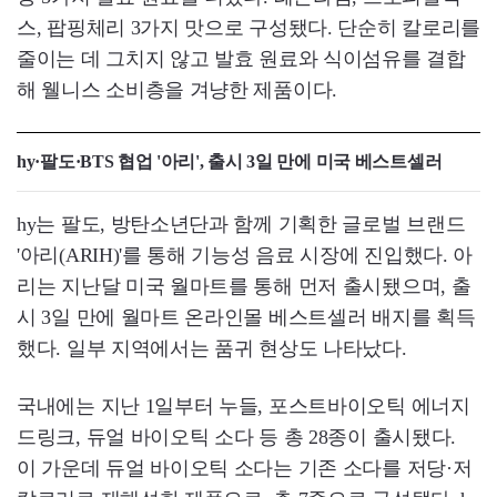
스, 팝핑체리 3가지 맛으로 구성됐다. 단순히 칼로리를
줄이는 데 그치지 않고 발효 원료와 식이섬유를 결합
해 웰니스 소비층을 겨냥한 제품이다.
hy·팔도·BTS 협업 '아리', 출시 3일 만에 미국 베스트셀러
hy는 팔도, 방탄소년단과 함께 기획한 글로벌 브랜드
'아리(ARIH)'를 통해 기능성 음료 시장에 진입했다. 아
리는 지난달 미국 월마트를 통해 먼저 출시됐으며, 출
시 3일 만에 월마트 온라인몰 베스트셀러 배지를 획득
했다. 일부 지역에서는 품귀 현상도 나타났다.
국내에는 지난 1일부터 누들, 포스트바이오틱 에너지
드링크, 듀얼 바이오틱 소다 등 총 28종이 출시됐다.
이 가운데 듀얼 바이오틱 소다는 기존 소다를 저당·저