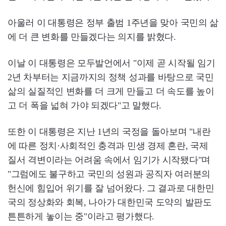
아울러 이 대통령은 정부 출범 1주년을 맞아 국민의 삶
에 더 큰 변화를 만들겠다는 의지를 밝혔다.
이날 이 대통령은 모두발언에서 "이제 곧 시작될 임기
2년 차부터는 지금까지의 정책 성과를 바탕으로 국민
삶의 실질적인 변화를 더 크게 만들고 더 속도를 높이
고 더 폭을 넓혀 가야 되겠다"고 말했다.
또한 이 대통령은 지난 1년의 국정을 돌아보며 "내란
에 따른 정치·사회적인 충격과 민생 경제 혼란, 국제
질서 격변이라는 어려움 속에서 임기가 시작됐다"며
"그럼에도 불구하고 국민의 성원과 공직자 여러분의
헌신에 힘입어 위기를 잘 넘어왔다. 그 결과로 대한민
국의 정상화와 회복, 나아가 대한민국 도약의 발판도
튼튼하게 놓이는 중"이라고 평가했다.