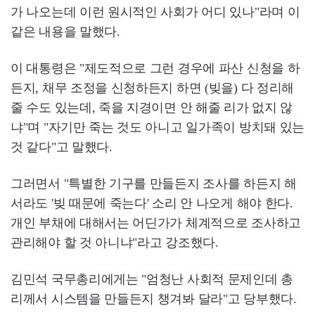
가 나오는데 이런 원시적인 사회가 어디 있나"라며 이
같은 내용을 말했다.
이 대통령은 "제도적으로 그런 경우에 파산 신청을 하
든지, 채무 조정을 신청하든지 하면 (빚을) 다 정리해
줄 수도 있는데, 죽을 지경이면 안 해줄 리가 없지 않
냐"며 "자기만 죽는 것도 아니고 일가족이 방치돼 있는
것 같다"고 말했다.
그러면서 "특별한 기구를 만들든지 조사를 하든지 해
서라도 '빚 때문에 죽는다' 소리 안 나오게 해야 한다.
개인 부채에 대해서는 어딘가가 체계적으로 조사하고
관리해야 할 것 아니냐"라고 강조했다.
김민석 국무총리에게는 "엄청난 사회적 문제인데 총
리께서 시스템을 만들든지 챙겨봐 달라"고 당부했다.