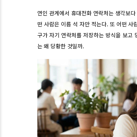
연인 관계에서 휴대전화 연락처는 생각보다 
떤 사람은 이름 석 자만 적는다. 또 어떤 
구가 자기 연락처를 저장하는 방식을 보고 
는 왜 당황한 것일까.