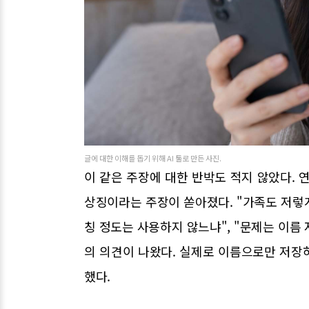
글에 대한 이해를 돕기 위해 AI 툴로 만든 사진.
이 같은 주장에 대한 반박도 적지 않았다.
상징이라는 주장이 쏟아졌다. "가족도 저렇
칭 정도는 사용하지 않느냐", "문제는 이름 
의 의견이 나왔다. 실제로 이름으로만 저장
했다.