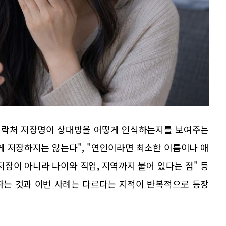
 연락처 저장명이 상대방을 어떻게 인식하는지를 보여주는
게 저장하지는 않는다", "연인이라면 최소한 이름이나 애
저장이 아니라 나이와 직업, 지역까지 붙어 있다는 점" 등
하는 것과 이번 사례는 다르다는 지적이 반복적으로 등장