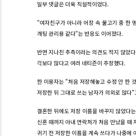
일부 댓글은 더욱 직설적이었다.
"여자친구가 아니라 어장 속 물고기 중 한 명
개팅 관리용 같다"는 반응도 이어졌다.
반면 지나친 추측이라는 의견도 적지 않았다.
각보다 많다고 여러 네티즌이 주장했다.
한 이용자는 "처음 저장해놓고 수정 안 한 것
저장한 뒤 그대로 쓰는 남자가 의외로 많다"
결혼한 뒤에도 저장 이름을 바꾸지 않았다는 
신혼 때까지 아내 연락처가 처음 만났을 때 
귀기 전 저장한 이름을 계속 쓰다가 나중에 