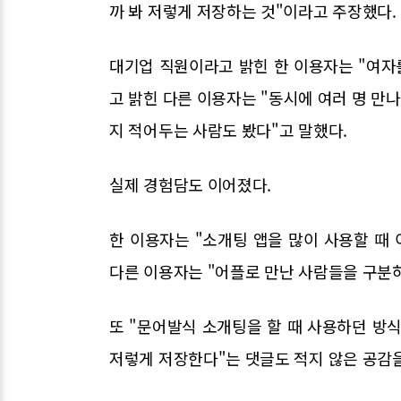
까 봐 저렇게 저장하는 것"이라고 주장했다.
대기업 직원이라고 밝힌 한 이용자는 "여자
고 밝힌 다른 이용자는 "동시에 여러 명 만나
지 적어두는 사람도 봤다"고 말했다.
실제 경험담도 이어졌다.
한 이용자는 "소개팅 앱을 많이 사용할 때 이
다른 이용자는 "어플로 만난 사람들을 구분하
또 "문어발식 소개팅을 할 때 사용하던 방식
저렇게 저장한다"는 댓글도 적지 않은 공감을