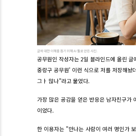
글에 대한 이해를 돕기 위해 AI 툴로 만든 사진.
공무원인 작성자는 2일 블라인드에 올린 글에
중랑구 공무원' 이런 식으로 저를 저장해놨더
그ㅏ 많나"라고 물었다.
가장 많은 공감을 얻은 반응은 남자친구가 
이었다.
한 이용자는 "만나는 사람이 여러 명인가 보