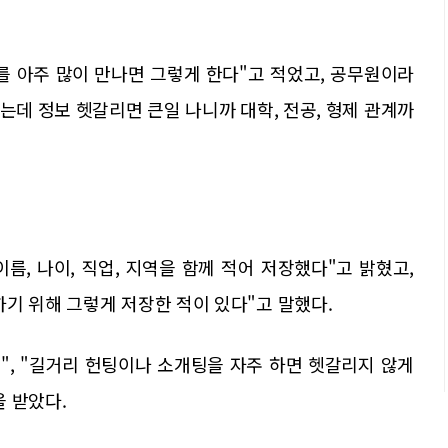
를 아주 많이 만나면 그렇게 한다"고 적었고, 공무원이라
는데 정보 헷갈리면 큰일 나니까 대학, 전공, 형제 관계까
름, 나이, 직업, 지역을 함께 적어 저장했다"고 밝혔고,
기 위해 그렇게 저장한 적이 있다"고 말했다.
", "길거리 헌팅이나 소개팅을 자주 하면 헷갈리지 않게
 받았다.