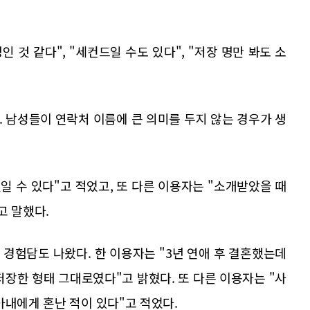
인 것 같다", "세컨드일 수도 있다", "저장 명만 봐도 소
 남성들이 연락처 이름에 큰 의미를 두지 않는 경우가 생
일 수 있다"고 적었고, 또 다른 이용자는 "소개받았을 때
고 말했다.
경험담도 나왔다. 한 이용자는 "3년 연애 후 결혼했는데
저장한 형태 그대로였다"고 밝혔다. 또 다른 이용자는 "사
아내에게 혼난 적이 있다"고 적었다.