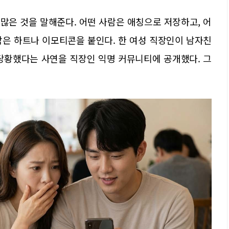
많은 것을 말해준다. 어떤 사람은 애칭으로 저장하고, 어
사람은 하트나 이모티콘을 붙인다. 한 여성 직장인이 남자친
당황했다는 사연을 직장인 익명 커뮤니티에 공개했다. 그