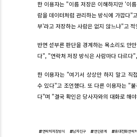
한 이용자는 "이름 저장은 이해하지만 '이름
람을 데이터처럼 관리하는 방식에 가깝다"고 
부'라고 저장하는 사람은 없지 않느냐"고 적
반면 섣부른 판단을 경계하는 목소리도 만만
다", "연락처 저장 방식은 사람마다 다르다"
한 이용자는 "여기서 상상만 하지 말고 직
수 있다"고 조언했다. 또 다른 이용자는 "
다"며 "결국 확인은 당사자와의 대화로 해야
연락처저장방식
남자친구
연인관계
휴대전화연락