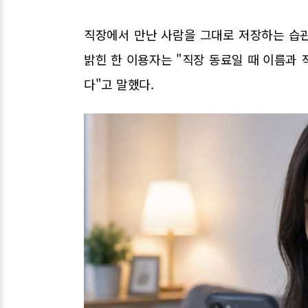
직장에서 만난 사람을 그대로 저장하는 습
밝힌 한 이용자는 "직장 동료일 때 이름과
다"고 말했다.