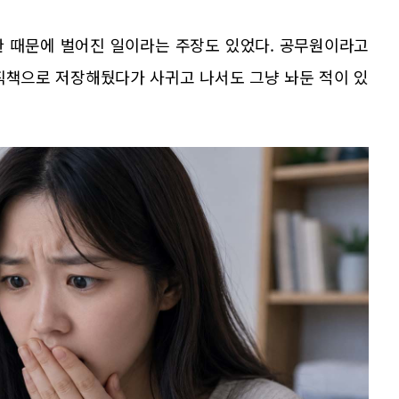
관 때문에 벌어진 일이라는 주장도 있었다. 공무원이라고
 직책으로 저장해뒀다가 사귀고 나서도 그냥 놔둔 적이 있