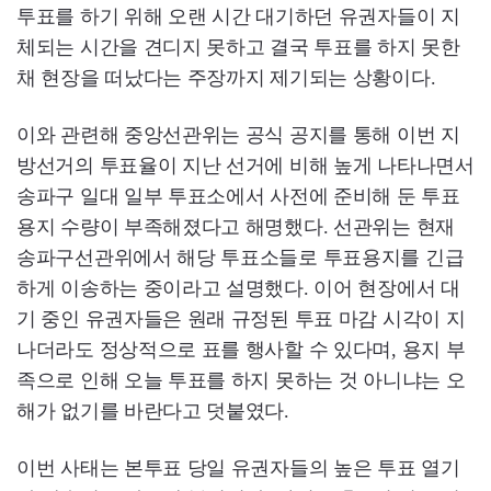
투표를 하기 위해 오랜 시간 대기하던 유권자들이 지
체되는 시간을 견디지 못하고 결국 투표를 하지 못한
채 현장을 떠났다는 주장까지 제기되는 상황이다.
이와 관련해 중앙선관위는 공식 공지를 통해 이번 지
방선거의 투표율이 지난 선거에 비해 높게 나타나면서
송파구 일대 일부 투표소에서 사전에 준비해 둔 투표
용지 수량이 부족해졌다고 해명했다. 선관위는 현재
송파구선관위에서 해당 투표소들로 투표용지를 긴급
하게 이송하는 중이라고 설명했다. 이어 현장에서 대
기 중인 유권자들은 원래 규정된 투표 마감 시각이 지
나더라도 정상적으로 표를 행사할 수 있다며, 용지 부
족으로 인해 오늘 투표를 하지 못하는 것 아니냐는 오
해가 없기를 바란다고 덧붙였다.
이번 사태는 본투표 당일 유권자들의 높은 투표 열기