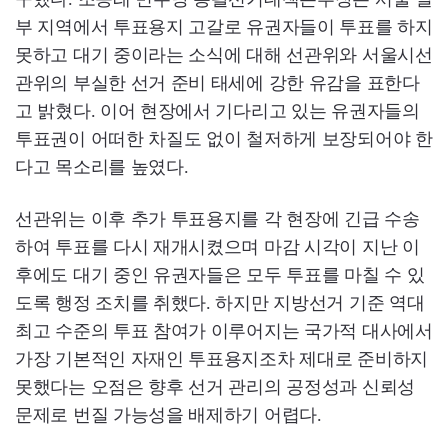
부 지역에서 투표용지 고갈로 유권자들이 투표를 하지
못하고 대기 중이라는 소식에 대해 선관위와 서울시선
관위의 부실한 선거 준비 태세에 강한 유감을 표한다
고 밝혔다. 이어 현장에서 기다리고 있는 유권자들의
투표권이 어떠한 차질도 없이 철저하게 보장되어야 한
다고 목소리를 높였다.
선관위는 이후 추가 투표용지를 각 현장에 긴급 수송
하여 투표를 다시 재개시켰으며 마감 시각이 지난 이
후에도 대기 중인 유권자들은 모두 투표를 마칠 수 있
도록 행정 조치를 취했다. 하지만 지방선거 기준 역대
최고 수준의 투표 참여가 이루어지는 국가적 대사에서
가장 기본적인 자재인 투표용지조차 제대로 준비하지
못했다는 오점은 향후 선거 관리의 공정성과 신뢰성
문제로 번질 가능성을 배제하기 어렵다.