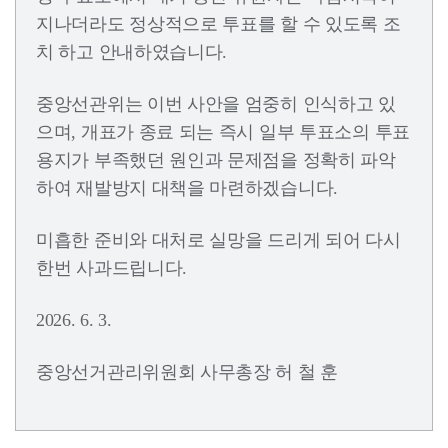
지나더라도 정상적으로 투표를 할 수 있도록 조
치 하고 안내하였습니다.
중앙선관위는 이번 사안을 엄중히 인식하고 있
으며, 개표가 종료 되는 즉시 일부 투표소의 투표
용지가 부족했던 원인과 문제점을 정확히 파악
하여 재발방지 대책을 마련하겠습니다.
미흡한 준비와 대처로 실망을 드리게 되어 다시
한번 사과드립니다.
2026. 6. 3.
중앙선거관리위원회 사무총장 허 철 훈