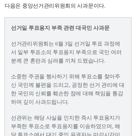
다음은 중앙선거관리위원회의 사과문이다.
선거일 투표용지 부족 관련 대국민 사과문
선거관리위원회는 6월 3일 선거일 투표 과정에
서 일부 투표소의 투표용지 부족으로 국민 여러
분께 큰 혼란과 심려를 끼쳐 드렸습니다.
소중한 주권을 행사하기 위해 투표소를 찾아주
신 국민께 불편을 드리고, 공정한 선거 관리에 대
한 국민의 신뢰를 훼손한 점에 대해 책임을 통감
하며 깊이 사과드립니다.
선관위는 해당 사실을 인지한 즉시 투표용지가
부족한 투표소로 투표용지를 이송하였으며, 해
당 투표소에서 대기 중인 유권자는 마감시각이