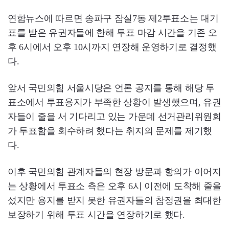
연합뉴스에 따르면 송파구 잠실7동 제2투표소는 대기
표를 받은 유권자들에 한해 투표 마감 시간을 기존 오
후 6시에서 오후 10시까지 연장해 운영하기로 결정했
다.
앞서 국민의힘 서울시당은 언론 공지를 통해 해당 투
표소에서 투표용지가 부족한 상황이 발생했으며, 유권
자들이 줄을 서 기다리고 있는 가운데 선거관리위원회
가 투표함을 회수하려 했다는 취지의 문제를 제기했
다.
이후 국민의힘 관계자들의 현장 방문과 항의가 이어지
는 상황에서 투표소 측은 오후 6시 이전에 도착해 줄을
섰지만 용지를 받지 못한 유권자들의 참정권을 최대한
보장하기 위해 투표 시간을 연장하기로 했다.