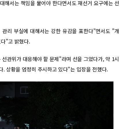
 대해서는 책임을 물어야 한다면서도 재선거 요구에는 선
 관리 부실에 대해서는 강한 유감을 표한다"면서도 "개
다"고 밝혔다.
선관위가 대응해야 할 문제"라며 선을 그었다가, 약 1시
다. 상황을 엄정히 주시하고 있다"는 입장을 전했다.