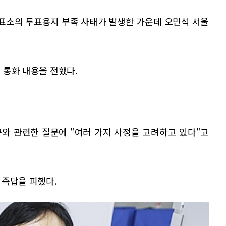
투표소의 투표용지 부족 사태가 발생한 가운데 오민석 서울
의 통화 내용을 전했다.
와 관련한 질문에 "여러 가지 사정을 고려하고 있다"고
 즉답을 피했다.