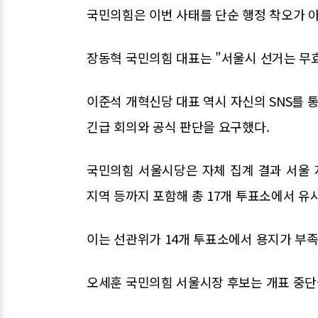
국민의힘은 이번 사태를 단순 행정 착오가 아
장동혁 국민의힘 대표는 "서울시 선거는 무효
이준석 개혁신당 대표 역시 자신의 SNS를
긴급 회의와 공식 판단을 요구했다.
국민의힘 서울시당은 자체 집계 결과 서울 
지역 등까지 포함해 총 17개 투표소에서 유
이는 선관위가 14개 투표소에서 용지가 부족
오세훈 국민의힘 서울시장 후보는 개표 중단