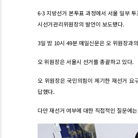
6·3 지방선거 본투표 과정에서 서울 일부 
시선거관리위원장의 발언이 보도됐다.
3일 밤 10시 49분 매일신문은 오 위원장과
오 위원장은 서울시 선거를 총괄하고 있다.
오 위원장은 국민의힘이 제기한 재선거 요구
답했다.
다만 재선거 여부에 대한 직접적인 질문에는