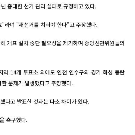
닌 중대한 선거 관리 실패로 규정하고 있다.
"라며 "재선거를 치러야 한다"고 주장했다.
 통해 개표 절차 중단 필요성을 제기하며 중앙선관위원들의
지역 14개 투표소 외에도 인천 연수구와 경기 화성 동탄
사한 문제가 발생했다고 주장했다.
했다고 발표한 것과는 다소 차이가 있다.
을 촉구했다.