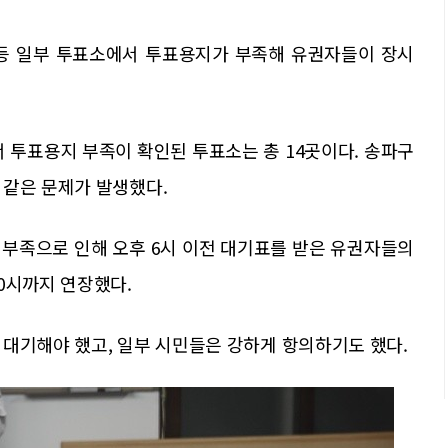
 등 일부 투표소에서 투표용지가 부족해 유권자들이 장시
투표용지 부족이 확인된 투표소는 총 14곳이다. 송파구
 같은 문제가 발생했다.
 부족으로 인해 오후 6시 이전 대기표를 받은 유권자들의
0시까지 연장했다.
 대기해야 했고, 일부 시민들은 강하게 항의하기도 했다.