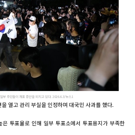
 주민들이 개표 중단을 외치고 있다. 2026.6.3/뉴스1
견을 열고 관리 부실을 인정하며 대국민 사과를 했다.
높은 투표율로 인해 일부 투표소에서 투표용지가 부족한