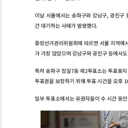
이날 서울에서는 송파구와 강남구, 광진구
간 대기하는 사태가 발생했다.
중앙선거관리위원회에 따르면 서울 지역에서 
가 가장 많았으며 강남구와 광진구 등에서도
특히 송파구 잠실7동 제2투표소는 투표용지
투표권을 보장하기 위해 투표 시간을 오후 1
일부 투표소에서는 유권자들이 수 시간 동안