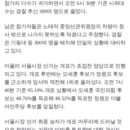
참가자 다수가 귀가하면서 오전 6시 30분 기준 시위대
수는 경찰 추산 300여 명으로 줄었다.
남은 참가자들은 노태악 중앙선관위원장의 차량이 청
사 밖으로 나가지 못하도록 막겠다고 주장했다. 경찰
은 기동대 등 300여 명을 배치해 만일의 상황에 대비하
고 있다.
아울러 서울시장 선거는 개표가 초접전 양상으로 진행
되고 있다. 개표 후반에는 오세훈 후보가 정원오 후보
를 근소하게 앞서며 역전해 1위로 올라섰다. 오전 7시
40분 기준 95.10% 개표 상황에서 오세훈 국민의힘 후
보는 48.76%를 득표해 48.52%를 득표한 정원오 더불
어민주당 후보를 앞질렀다.
서울시장 선거 최종 승자가 개표 마무리에 드러날 것
으로 전망되는 가운데 미반출 투표함에 대한 관심도