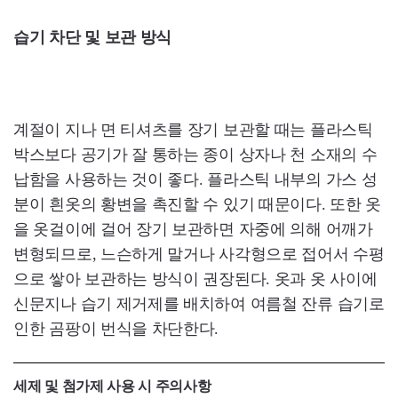
습기 차단 및 보관 방식
계절이 지나 면 티셔츠를 장기 보관할 때는 플라스틱
박스보다 공기가 잘 통하는 종이 상자나 천 소재의 수
납함을 사용하는 것이 좋다. 플라스틱 내부의 가스 성
분이 흰옷의 황변을 촉진할 수 있기 때문이다. 또한 옷
을 옷걸이에 걸어 장기 보관하면 자중에 의해 어깨가
변형되므로, 느슨하게 말거나 사각형으로 접어서 수평
으로 쌓아 보관하는 방식이 권장된다. 옷과 옷 사이에
신문지나 습기 제거제를 배치하여 여름철 잔류 습기로
인한 곰팡이 번식을 차단한다.
세제 및 첨가제 사용 시 주의사항