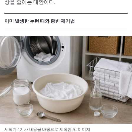
상을 줄이는 대안이다.
이미 발생한 누런 때와 황변 제거법
세탁기 / 기사 내용을 바탕으로 제작한 AI 이미지