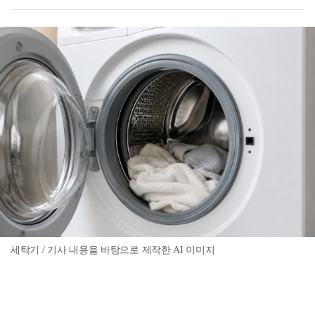
세탁기 / 기사 내용을 바탕으로 제작한 AI 이미지