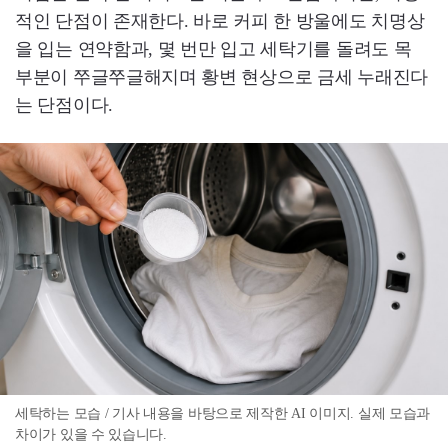
적인 단점이 존재한다. 바로 커피 한 방울에도 치명상
을 입는 연약함과, 몇 번만 입고 세탁기를 돌려도 목
부분이 쭈글쭈글해지며 황변 현상으로 금세 누래진다
는 단점이다.
세탁하는 모습 / 기사 내용을 바탕으로 제작한 AI 이미지. 실제 모습과
차이가 있을 수 있습니다.