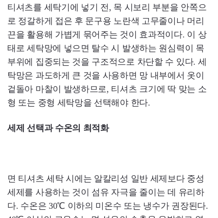
티셔츠를 세탁기에 넣기 전, 목 시보리 부분을 안쪽으
로 정갈하게 접은 후 문구용 노란색 고무줄이나 머리
끈을 활용해 가볍게 묶어주는 것이 효과적이다. 이 상
태로 세탁망에 넣으면 탈수 시 발생하는 원심력이 목
부위에 집중되는 것을 구조적으로 차단할 수 있다. 세
탁망은 과도하게 큰 것을 사용하면 망 내부에서 옷이
겉돌아 마찰이 발생하므로, 티셔츠 크기에 딱 맞는 소
형 또는 중형 세탁망을 선택해야 한다.
세제 선택과 수온의 최적화
면 티셔츠 세탁 시에는 알칼리성 일반 세제보다 중성
세제를 사용하는 것이 섬유 자극을 줄이는 데 유리하
다. 수온은 30℃ 이하의 미온수 또는 냉수가 권장된다.