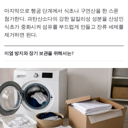
마지막으로 헹굼 단계에서 식초나 구연산을 한 스푼
첨가한다. 과탄산소다의 강한 알칼리성 성분을 산성인
식초가 중화시켜 섬유를 부드럽게 만들고 잔류 세제를
제거하면 된다.
이염 방지와 장기 보관을 위해서는?