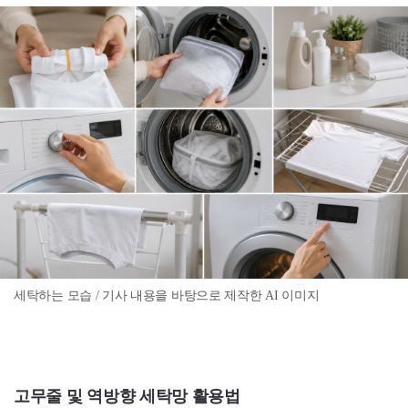
세탁하는 모습 / 기사 내용을 바탕으로 제작한 AI 이미지
고무줄 및 역방향 세탁망 활용법