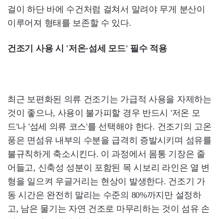
걸이 하단 바에 수건처럼 걸쳐서 말려야 무게 분산이
이루어져 형태를 보존할 수 있다.
건조기 사용 시 '저온·섬세 모드' 필수 적용
최근 보편화된 의류 건조기는 가급적 사용을 자제하는
것이 좋으나, 사용이 불가피할 경우 반드시 '저온 모
드'나 '섬세 의류 코스'를 선택해야 한다. 건조기의 고온
풍은 면섬유 내부의 수분을 급격히 증발시키며 섬유를
불규칙하게 축소시킨다. 이 과정에서 몸통 기장은 줄
어들고, 신축성 성분이 포함된 목 시보리 라인은 열 변
형을 일으켜 우글거리는 현상이 발생한다. 건조기 가
동 시간은 완전히 말리는 수준의 80%까지만 설정하
고, 남은 물기는 자연 건조로 마무리하는 것이 섬유 손