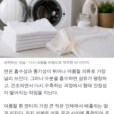
세탁하는 모습 / 기사 내용을 바탕으로 제작한 AI 이미지
면은 흡수성과 통기성이 뛰어나 여름철 의류로 가장
널리 쓰인다. 그러나 수분을 흡수하면 섬유가 팽창하
고, 건조되면서 다시 수축하는 과정에서 형태 안정성
이 떨어지는 약점을 지닌다.
여름철 흰 면티의 가장 큰 적은 인체에서 배출되는 땀
과 피지다. 피지 성분은 섬유 공극 사이에 흡착되어 공