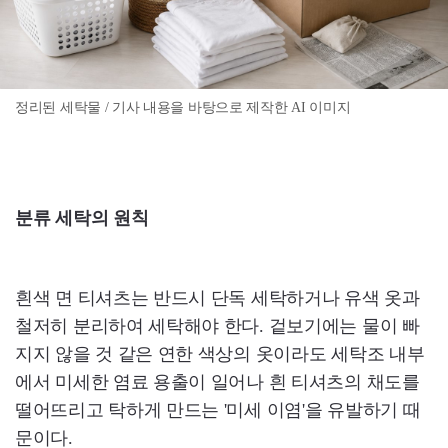
정리된 세탁물 / 기사 내용을 바탕으로 제작한 AI 이미지
분류 세탁의 원칙
흰색 면 티셔츠는 반드시 단독 세탁하거나 유색 옷과
철저히 분리하여 세탁해야 한다. 겉보기에는 물이 빠
지지 않을 것 같은 연한 색상의 옷이라도 세탁조 내부
에서 미세한 염료 용출이 일어나 흰 티셔츠의 채도를
떨어뜨리고 탁하게 만드는 '미세 이염'을 유발하기 때
문이다.