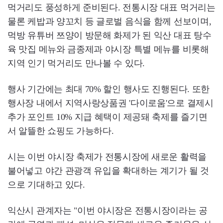
먹거리도 풍성하게 준비된다. 전통시장 대표 먹거리는
물론 케밥과 양꼬치 등 글로벌 음식을 함께 선보이며,
먹방 유튜버 쯔양이 방문해 화제가 된 익산 대표 탕수
육 맛집 메뉴와 금종제과 야시장 특별 메뉴를 비롯해
지역 인기 먹거리도 만나볼 수 있다.
행사 기간에는 최대 70% 할인 행사도 진행된다. 또한
행사장 내에서 지역사랑상품권 '다이로움'으로 결제시
추가 포인트 10% 지급 혜택이 제공돼 축제를 즐기면
서 알뜰한 쇼핑도 가능하다.
시는 이번 야시장 축제가 전통시장에 새로운 활력을
불어넣고 야간 관광객 유입을 확대하는 계기가 될 것
으로 기대하고 있다.
익산시 관계자는 "이번 야시장은 전통시장이라는 공