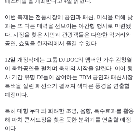
페스티벌'을 개최한다고 4일 밝혔다.
이번 축제는 전통시장에 공연과 패션, 미식을 더해 낮
과는 또 다른 매력을 선보이는 야간형 행사로 마련됐
다. 시장을 찾은 시민과 관광객들은 다양한 먹거리와
공연, 쇼핑을 한자리에서 즐길 수 있다.
12일 개장식에는 그룹 DJ DOC의 멤버인 가수 김창열
이 축하공연을 펼치며 축제의 시작을 알린다. 이어 행
사 기간 유명 DJ들이 참여하는 EDM 공연과 패션시장
특색을 살린 패션쇼가 펼쳐져 색다른 풍경을 연출할
예정이다.
특히 대형 무대와 화려한 조명, 음향, 특수효과를 활용
해 마치 콘서트장을 찾은 듯한 분위기를 연출할 예정
이다.