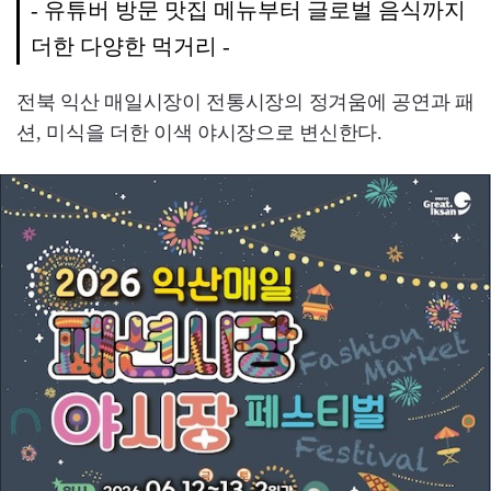
- 유튜버 방문 맛집 메뉴부터 글로벌 음식까지
더한 다양한 먹거리 -
전북 익산 매일시장이 전통시장의 정겨움에 공연과 패
션, 미식을 더한 이색 야시장으로 변신한다.