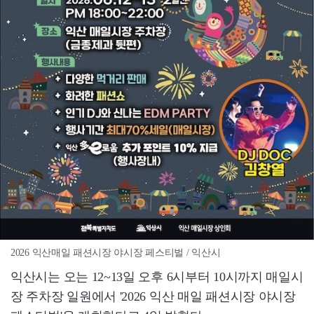
2026 익산매일 패션시장 야시장 페스티벌 / 익산시
익산시는 오는 12~13일 오후 6시부터 10시까지 매일시
장 주차장 일원에서 '2026 익산 매일 패션시장 야시장