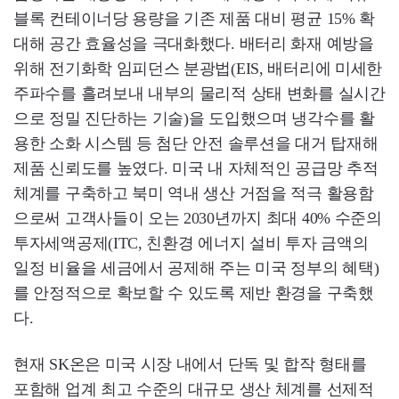
블록 컨테이너당 용량을 기존 제품 대비 평균 15% 확
대해 공간 효율성을 극대화했다. 배터리 화재 예방을
위해 전기화학 임피던스 분광법(EIS, 배터리에 미세한
주파수를 흘려보내 내부의 물리적 상태 변화를 실시간
으로 정밀 진단하는 기술)을 도입했으며 냉각수를 활
용한 소화 시스템 등 첨단 안전 솔루션을 대거 탑재해
제품 신뢰도를 높였다. 미국 내 자체적인 공급망 추적
체계를 구축하고 북미 역내 생산 거점을 적극 활용함
으로써 고객사들이 오는 2030년까지 최대 40% 수준의
투자세액공제(ITC, 친환경 에너지 설비 투자 금액의
일정 비율을 세금에서 공제해 주는 미국 정부의 혜택)
를 안정적으로 확보할 수 있도록 제반 환경을 구축했
다.
현재 SK온은 미국 시장 내에서 단독 및 합작 형태를
포함해 업계 최고 수준의 대규모 생산 체계를 선제적