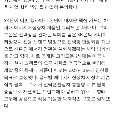
기업에서 150여 명의 핵심 관계자들이 대거 참석해 향
후 사업 협력 방안을 긴밀히 논의했다.
SK온이 이번 행사에서 전면에 내세운 핵심 카드는 차
세대 에너지저장장치 제품인 그리드온 2세대다. 그리
드온은 전력망을 켠다는 의미를 담은 SK온의 에너지
저장장치 전용 브랜드 명칭으로 전력망 안정화를 기반
으로 친환경 에너지 전환을 실현하겠다는 사업 방향성
을 담고 있다. 새로 공개된 그리드온 2세대는 미국 시
장과 현지 고객들의 요구 사항을 적극적으로 반영해
개발 중인 차세대 제품이며 오는 2027년 3분기 양산을
목표로 설정했다. 글로벌 에너지저장장치 시장이 기존
직류 블록 위주에서 전력변환장치 통합형 교류 블록
중심으로 재편되는 트렌드에 대응하기 위해 두 형태
모두에 공용으로 적용 가능한 독자적인 구조로 설계됐
다.