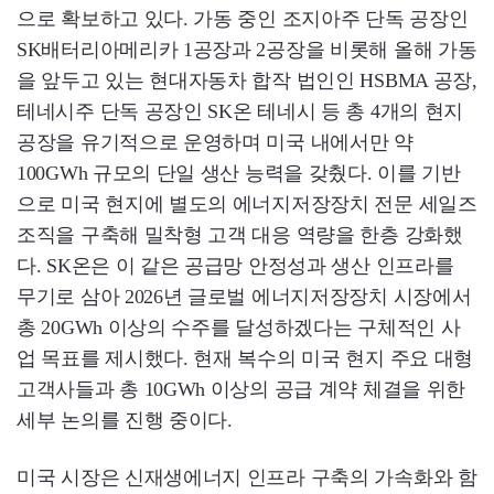
으로 확보하고 있다. 가동 중인 조지아주 단독 공장인
SK배터리아메리카 1공장과 2공장을 비롯해 올해 가동
을 앞두고 있는 현대자동차 합작 법인인 HSBMA 공장,
테네시주 단독 공장인 SK온 테네시 등 총 4개의 현지
공장을 유기적으로 운영하며 미국 내에서만 약
100GWh 규모의 단일 생산 능력을 갖췄다. 이를 기반
으로 미국 현지에 별도의 에너지저장장치 전문 세일즈
조직을 구축해 밀착형 고객 대응 역량을 한층 강화했
다. SK온은 이 같은 공급망 안정성과 생산 인프라를
무기로 삼아 2026년 글로벌 에너지저장장치 시장에서
총 20GWh 이상의 수주를 달성하겠다는 구체적인 사
업 목표를 제시했다. 현재 복수의 미국 현지 주요 대형
고객사들과 총 10GWh 이상의 공급 계약 체결을 위한
세부 논의를 진행 중이다.
미국 시장은 신재생에너지 인프라 구축의 가속화와 함