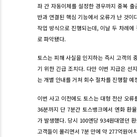
좌 간 자동이체를 설정한 경우까지 중복 출금
반과 연결된 핵심 기능에서 오류가 난 것이
작업 방식으로 진행되는데, 이날 두 차례에
로 파악됐다.
토스는 피해 사실을 인지하는 즉시 고객의 중
기 위한 긴급 조치다. 다만 이번 지급은 선
는 개별 안내를 거쳐 회수 절차를 진행할 예
이번 사고 이전에도 토스는 대형 전산 오류를 
36분까지 단 7분간 토스뱅크에서 엔화 환
가 발생했다. 당시 100엔당 934원대였던 
고객들이 몰리면서 7분 만에 약 277억원어