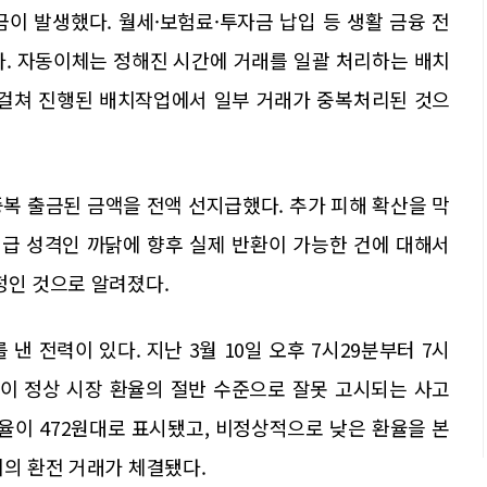
이 발생했다. 월세·보험료·투자금 납입 등 생활 금융 전
다. 자동이체는 정해진 시간에 거래를 일괄 처리하는 배치
 걸쳐 진행된 배치작업에서 일부 거래가 중복처리된 것으
복 출금된 금액을 전액 선지급했다. 추가 피해 확산을 막
지급 성격인 까닭에 향후 실제 반환이 가능한 건에 대해서
정인 것으로 알려졌다.
낸 전력이 있다. 지난 3월 10일 오후 7시29분부터 7시
율이 정상 시장 환율의 절반 수준으로 잘못 고시되는 사고
환율이 472원대로 표시됐고, 비정상적으로 낮은 환율을 본
치의 환전 거래가 체결됐다.