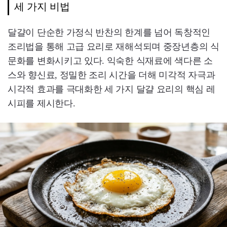
세 가지 비법
달걀이 단순한 가정식 반찬의 한계를 넘어 독창적인
조리법을 통해 고급 요리로 재해석되며 중장년층의 식
문화를 변화시키고 있다. 익숙한 식재료에 색다른 소
스와 향신료, 정밀한 조리 시간을 더해 미각적 자극과
시각적 효과를 극대화한 세 가지 달걀 요리의 핵심 레
시피를 제시한다.