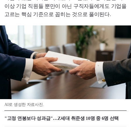
이상 기업 직원들 뿐만이 아닌 구직자들에게도 기업을
고르는 핵심 기준으로 꼽히는 것으로 풀이된다.
AI로 생성한 자료사진.
"고정 연봉보다 성과급"…Z세대 취준생 10명 중 6명 선택