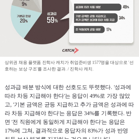
상위권 채용 플랫폼 진학사 캐치가 취업준비생 1577명을 대상으로 '선
호하는 보상 구조'를 조사한 결과. / 진학사 캐치.
성과급 배분 방식에 대한 선호도도 뚜렷했다. '성과에
따라 차등 지급해야 한다'는 응답이 49%로 가장 많았
고, '기본 금액은 균등 지급하고 추가 금액은 성과에 따
라 차등 지급해야 한다'는 응답은 34%를 기록했다. 반
면 '전 직원에게 동일하게 지급해야 한다'는 응답은
17%에 그쳐, 결과적으로 응답자의 83%가 성과 반영