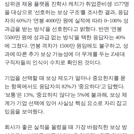
상위권 채용 플랫폼 진학사 캐치가 취업준비생 1577명
을 대상으로 '선호하는 보상 구조'를 조사한 결과, 응답
자의 60%가 '연봉 4000만 원에 실적에 따라 0~100% 성
과급을 받는 방식'을 선호한다고 밝혔다. 반면 '연봉
5500만 원에 성과급 없는 방식'을 택한 응답자는 40%
에 그쳤다. 연봉 격차가 1500만 원임에도 불구하고, 성
과에 따른 추가 보상 가능성에 더 무게를 두는 Z세대
구직자들의 인식이 수치로 확인된 것이다.
기업을 선택할 때 보상 제도가 얼마나 중요한지를 묻
는 항목에서도 응답자의 82%가 '중요하다'고 답했다.
'보통'은 13%, '중요하지 않다'는 5%에 불과해, 보상 체
계가 기업 선택에 있어 사실상 핵심 요소로 자리 잡고
있음을 보여줬다.
회사가 좋은 실적을 올렸을 때 가장 바람직한 보상 방