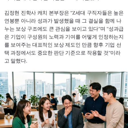
김정현 진학사 캐치 본부장은 "Z세대 구직자들은 높은
연봉뿐 아니라 성과가 발생했을 때 그 결실을 함께 나
누는 보상 구조에도 큰 관심을 보이고 있다"며 "성과급
은 기업이 구성원의 노력과 기여를 어떻게 인정하는지
를 보여주는 대표적인 보상 제도인 만큼 향후 기업 선
택 과정에서도 중요한 판단 기준으로 작용할 것"이라
고 말했다.