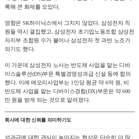
록해 큰 화제를 모았다.
영향은 SK하이닉스에서 그치지 않았다. 삼성전자 직
원들 역시 결집했고, 삼성전자 초기업노동조합 삼성전
자지부 조합원 수가 불어나 삼성전자 첫 과반 노조가
되기도 했다.
이 가운데 삼성전자 노사는 반도체 사업을 맡는 디바
이스솔루션(DS)부문 특별경영성과급 신설 등에 합의
했다. 이에 메모리사업부는 1인당 평균 약 6억 원, 비
반도체 사업을 맡는 디바이스경험(DX)부문은 약 600
만 원을 받게 되는 것으로 알려졌다.
회사에 대한 신뢰를 의미하기도
성과급에 대한 관심이 높아지는 현상은 단순히 더 많