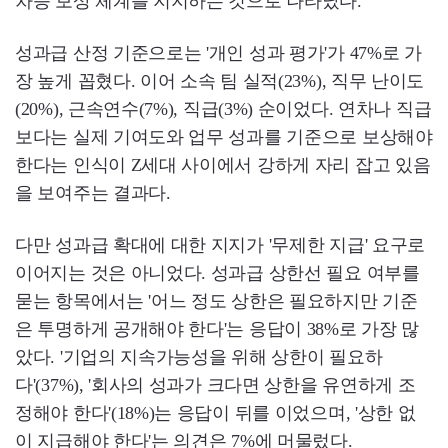
차등 보상 체계를 지지하는 것으로 나타났다.
성과급 산정 기준으로는 '개인 성과 평가'가 47%로 가
장 높게 꼽혔다. 이어 소속 팀 실적(23%), 직무 난이도
(20%), 근속연수(7%), 직급(3%) 순이었다. 연차나 직급
보다는 실제 기여도와 업무 성과를 기준으로 보상해야
한다는 인식이 Z세대 사이에서 강하게 자리 잡고 있음
을 보여주는 결과다.
다만 성과급 확대에 대한 지지가 '무제한 지급' 요구로
이어지는 것은 아니었다. 성과급 상한선 필요 여부를
묻는 항목에서는 '어느 정도 상한은 필요하지만 기준
은 투명하게 공개해야 한다'는 응답이 38%로 가장 많
았다. '기업의 지속가능성을 위해 상한이 필요하
다'(37%), '회사의 성과가 크다면 상한을 유연하게 조
정해야 한다'(18%)는 응답이 뒤를 이었으며, '상한 없
이 지급해야 한다'는 의견은 7%에 머물렀다.