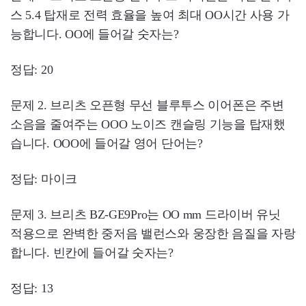
스 5.4 탑재로 전력 효율을 높여 최대 OO시간 사용 가
능합니다. OO에 들어갈 숫자는?
정답: 20
문제 2. 브리츠 오픈형 무선 블루투스 이어폰은 주변
소음을 줄여주는 OOO 노이즈 캔슬링 기능을 탑재했
습니다. OOO에 들어갈 영어 단어는?
정답: 마이크
문제 3. 브리츠 BZ-GE9Pro는 OO mm 드라이버 유닛
적용으로 완벽한 중저음 밸런스와 웅장한 음질을 자랑
합니다. 빈칸에 들어갈 숫자는?
정답: 13