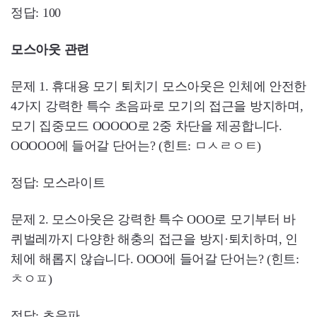
정답: 100
모스아웃 관련
문제 1. 휴대용 모기 퇴치기 모스아웃은 인체에 안전한
4가지 강력한 특수 초음파로 모기의 접근을 방지하며,
모기 집중모드 OOOOO로 2중 차단을 제공합니다.
OOOOO에 들어갈 단어는? (힌트: ㅁㅅㄹㅇㅌ)
정답: 모스라이트
문제 2. 모스아웃은 강력한 특수 OOO로 모기부터 바
퀴벌레까지 다양한 해충의 접근을 방지·퇴치하며, 인
체에 해롭지 않습니다. OOO에 들어갈 단어는? (힌트:
ㅊㅇㅍ)
정답: 초음파