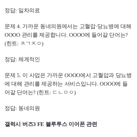
정답: 일차의료
문제 4. 가까운 동네의원에서는 고혈압·당뇨병에 대해
OOOO 관리를 제공합니다. OOOO에 들어갈 단어는?
(힌트: ㅊㄱㅈㅇ)
정답: 체계적인
문제 5. 이 사업은 가까운 OOOO에서 고혈압과 당뇨병
에 대해 관리를 제공하는 서비스입니다. OOOO에 들
어갈 단어는? (힌트: ㄷㄴㅇㅇ)
정답: 동네의원
갤럭시 버즈3 FE 블루투스 이어폰 관련