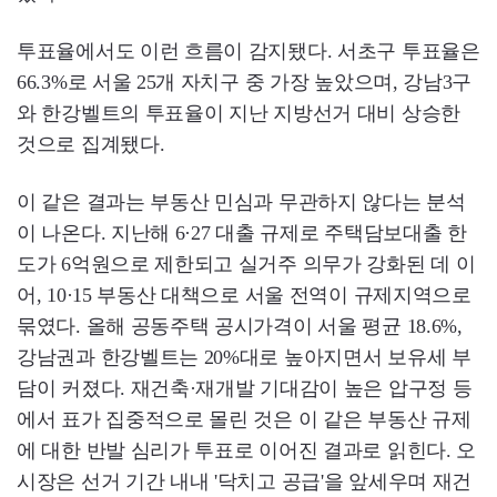
투표율에서도 이런 흐름이 감지됐다. 서초구 투표율은
66.3%로 서울 25개 자치구 중 가장 높았으며, 강남3구
와 한강벨트의 투표율이 지난 지방선거 대비 상승한
것으로 집계됐다.
이 같은 결과는 부동산 민심과 무관하지 않다는 분석
이 나온다. 지난해 6·27 대출 규제로 주택담보대출 한
도가 6억원으로 제한되고 실거주 의무가 강화된 데 이
어, 10·15 부동산 대책으로 서울 전역이 규제지역으로
묶였다. 올해 공동주택 공시가격이 서울 평균 18.6%,
강남권과 한강벨트는 20%대로 높아지면서 보유세 부
담이 커졌다. 재건축·재개발 기대감이 높은 압구정 등
에서 표가 집중적으로 몰린 것은 이 같은 부동산 규제
에 대한 반발 심리가 투표로 이어진 결과로 읽힌다. 오
시장은 선거 기간 내내 '닥치고 공급'을 앞세우며 재건