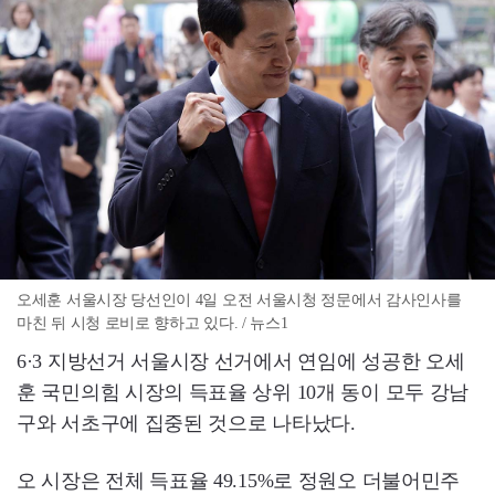
오세훈 서울시장 당선인이 4일 오전 서울시청 정문에서 감사인사를
마친 뒤 시청 로비로 향하고 있다. / 뉴스1
6·3 지방선거 서울시장 선거에서 연임에 성공한 오세
훈 국민의힘 시장의 득표율 상위 10개 동이 모두 강남
구와 서초구에 집중된 것으로 나타났다.
오 시장은 전체 득표율 49.15%로 정원오 더불어민주