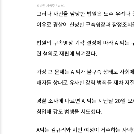
방송인 서동주 / 뉴스1
그러나 사건을 담당한 법원은 도주 우려나
이유로 경찰이 신청한 구속영장과 잠정조치를
법원의 구속영장 기각 결정에 따라 A 씨는
련 혐의로 재판에 넘겨졌다.
가장 큰 문제는 A 씨가 불구속 상태로 사회
해자를 상대로 유사한 강력 범죄를 재차 저
경찰 조사에 따르면 A 씨는 지난달 20일 
침입해 강도 범행을 시도했다.
A씨는 김규리와 지인 여성이 거주하는 자택