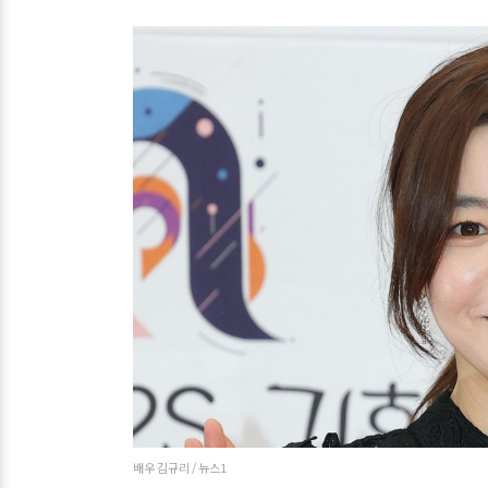
배우 김규리 / 뉴스1