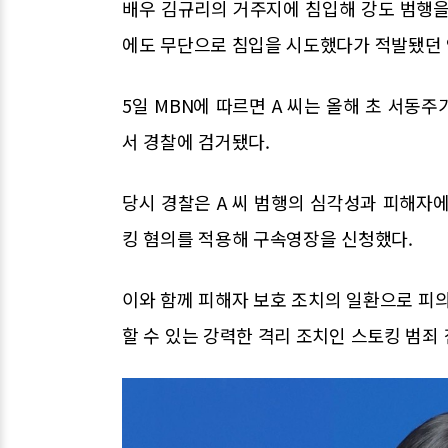
배우 김규리의 거주지에 침입해 강도 범행을 
에도 무단으로 침입을 시도했다가 적발됐던 
5일 MBN에 따르면 A 씨는 올해 초 서동
서 경찰에 검거됐다.
당시 경찰은 A 씨 범행의 심각성과 피해자
킹 혐의를 적용해 구속영장을 신청했다.
이와 함께 피해자 보호 조치의 일환으로 피
할 수 있는 강력한 격리 조치인 스토킹 범죄