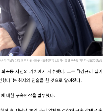
 A씨가 지난달 22일 오후 서울 서초구 서울중앙지방법원에서 열린 구속 전 피의자 심문(영장실질
 화곡동 자신의 거처에서 자수했다. 그는 "(김규리 집이
인했다”는 취지의 진술을 한 것으로 알려졌다.
 씨에 대한 구속영장을 발부했다.
행한 후 지난달 29일 사건 일체를 검찰에 구속 상태로 송