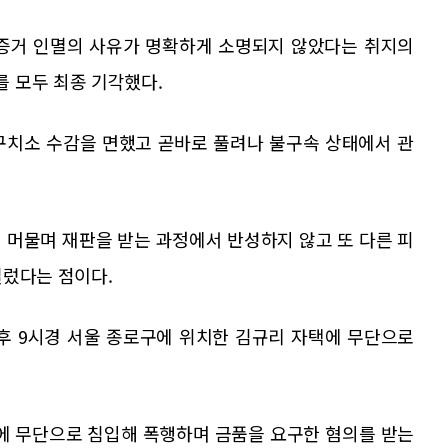
 증거 인멸의 사유가 명확하게 소명되지 않았다는 취지의
 모두 최종 기각했다.
 구치소 수감을 면했고 곧바로 풀려나 불구속 상태에서 관
에 머물며 재판을 받는 과정에서 반성하지 않고 또 다른 피
질렀다는 점이다.
오후 9시경 서울 종로구에 위치한 김규리 자택에 무단으로
에 무단으로 침입해 폭행하며 금품을 요구한 혐의를 받는