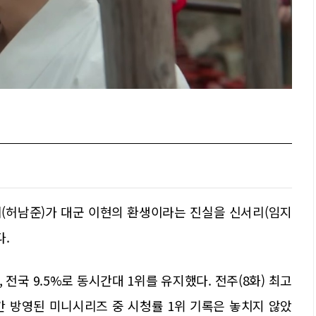
세계(허남준)가 대군 이현의 환생이라는 진실을 신서리(임지
다.
 전국 9.5%로 동시간대 1위를 유지했다. 전주(8화) 최고
주간 방영된 미니시리즈 중 시청률 1위 기록은 놓치지 않았