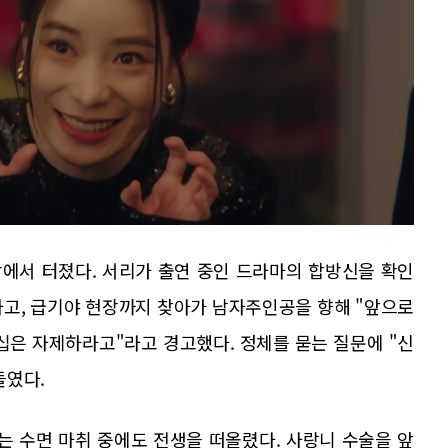
에서 터졌다. 서리가 출연 중인 드라마의 합방신을 확인
하고, 급기야 현장까지 찾아가 남자주인공을 향해 "앞으로
십은 자제하라고"라고 경고했다. 정체를 묻는 질문에 "신
들였다.
는 수면 마취 중에도 전생을 떠올렸다. 사랑니 수술을 앞