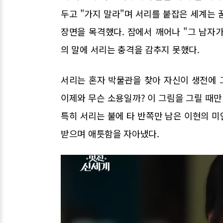
두고 "가지 말라"며 서리를 붙잡은 세계는 
장면을 목격했다. 잠에서 깨어나 "그 남자
의 말에 서리는 충격을 감추지 못했다.
서리는 혼자 박물관을 찾아 자신이 생전에 
이제와 무슨 소용일까? 이 그림을 그릴 때만
특히 서리는 불에 타 반쪽만 남은 이현의 
받으며 애틋함을 자아냈다.