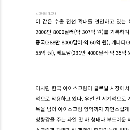
빙그레의 메로나
이 같은 수출 전선 확대를 견인하고 있는 
2006만 8000달러(약 307억 원)를 기록
중국(388만 8000달러·약 60억 원), 캐나다(
55억 원), 베트남(231만 4000달러·약 3
이처럼 한국 아이스크림이 글로벌 시장에서
적으로 작용하고 있다. 우선 전 세계적으로 
목을 넘어 아이스크림 영역까지 자연스럽게 
청량감을 주는 과일 맛 바 형태나 부드러운 
스크림과 차별화된 매력이 현지인들의 입맛