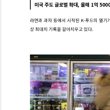
미국 주도 글로벌 확대, 올해 1억 500
라면과 과자 등에서 시작된 K-푸드의 열기
상 최대치 기록을 갈아치우고 있다.