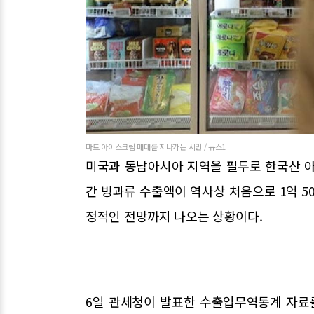
마트 아이스크림 매대를 지나가는 시민 / 뉴스1
미국과 동남아시아 지역을 필두로 한국산 아
간 빙과류 수출액이 역사상 처음으로 1억 50
정적인 전망까지 나오는 상황이다.
6일 관세청이 발표한 수출입무역통계 자료를