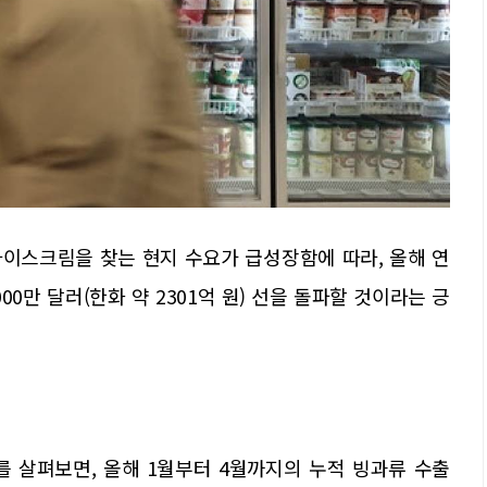
이스크림을 찾는 현지 수요가 급성장함에 따라, 올해 연
00만 달러(한화 약 2301억 원) 선을 돌파할 것이라는 긍
 살펴보면, 올해 1월부터 4월까지의 누적 빙과류 수출