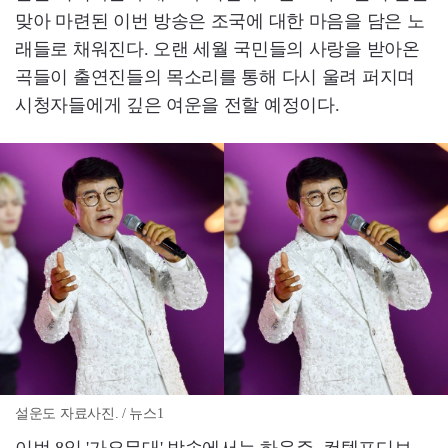
맞아 마련된 이번 방송은 조국에 대한 마음을 담은 노
래들로 채워진다. 오랜 세월 국민들의 사랑을 받아온
곡들이 출연진들의 목소리를 통해 다시 울려 퍼지며
시청자들에게 깊은 여운을 전할 예정이다.
설운도 자료사진. / 뉴스1