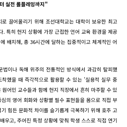
부터 실전 롤플레잉까지"
치로 끌어올리기 위해 조선대학교는 대학이 보유한 최고
. 특히 현지 상황에 가장 근접한 언어 교육 환경을 제공
에 배치해, 총 36시간에 달하는 집중적이고 체계적인 어
 문법이나 독해 위주의 전통적인 방식에서 과감히 탈피했
도착했을 때 즉각적으로 활용할 수 있는 '실용적 실무 중
 원어민 교수들과 함께 현지 직장에서 흔히 마주할 수 있
중심의 영어 회화와 상황별 필수 표현들을 몸으로 직접 부
넘기 힘든 문화적 차이를 슬기롭게 극복하기 위해 호주 고
 배우고, 주어진 특정 상황에 맞춰 학생 스스로 직접 연기