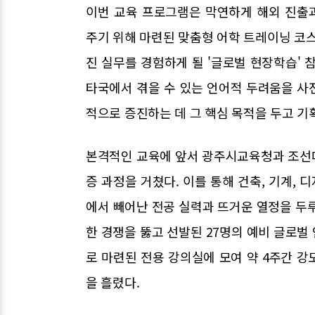
이번 교육 프로그램은 막연하게 해외 진출
주기 위해 마련된 맞춤형 어학 트레이닝 코스
진 실무를 경험하게 될 '글로벌 현장학습' 
타국에서 겪을 수 있는 언어적 두려움을 사
적으로 증진하는 데 그 핵심 목적을 두고 기
본격적인 교육에 앞서 광주시교육청과 조선
증 과정을 거쳤다. 이를 통해 건축, 기계, 
에서 빼어난 전공 실력과 뜨거운 열정을 두루
한 경쟁을 뚫고 선발된 27명의 예비 글로벌
로 마련된 전용 강의실에 모여 약 4주간 
을 흘렸다.