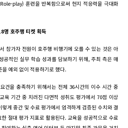
ole-play) 훈련을 반복함으로써 현지 적응력을 극대화
18명 호주행 티켓 획득
서 참가자 전원이 호주행 비행기에 오를 수 있는 것은 아
성공적인 실무 학습 성과를 담보하기 위해, 주최 측은 매
준을 예외 없이 적용하기로 했다.
 요건을 충족하기 위해서는 전체 36시간의 이수 시간 중
 교육 기간 중 치러진 다면적 성취도 평가에서 70점 이상
이렇게 중간 및 수료 평가에서 엄격하게 검증된 수치와 결
요한 절대 평가 지표로 활용된다. 교육을 성공적으로 수료
 참여하는 심층 영어 인터뷰 등 마지막 최종 관문을 거치