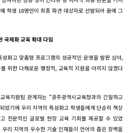
정예 학생 18명만이 최종 파견 대상자로 선발되어 꿈에 그
한 국제화 교육 확대 다짐
성화고 맞춤형 프로그램의 성공적인 운영을 발판 삼아,
를 위한 다채로운 행정적, 교육적 지원을 아끼지 않겠다
어교육지원팀 관계자는 “광주광역시교육청과의 긴밀하고
침되었기에 우리 지역의 특성화고 학생들에게 단순히 책상
이고 전문적인 글로벌 현장 교육 기회를 제공할 수 있었
도 우리 지역의 우수한 기술 인재들이 언어의 좁은 장벽을