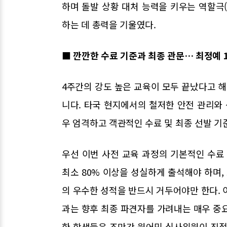
하며 돌발 상황 대처 능력을 키우는 역할극(R
하는 데 총력을 기울였다.
■ 깐깐한 수료 기준과 최종 관문… 최정예 
4주간의 강도 높은 교육이 모두 끝났다고 해
니다. 타국 현지에서의 철저한 안전 관리와 
우 엄격하고 객관적인 수료 및 최종 선발 기
우선 이번 사전 교육 과정의 기본적인 수료
최소 80% 이상을 성실하게 출석해야 하며,
의 우수한 성적을 반드시 거두어야만 한다. 
과는 향후 최종 파견자를 가려내는 매우 중
한 학생들은 조만간 원어민 심사위원이 직접