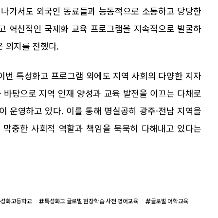
에 나가서도 외국인 동료들과 능동적으로 소통하고 당당한
하고 혁신적인 국제화 교육 프로그램을 지속적으로 발굴하
 의지를 전했다.
이번 특성화고 프로그램 외에도 지역 사회의 다양한 지자
 바탕으로 지역 인재 양성과 교육 발전을 이끄는 다채로
이 운영하고 있다. 이를 통해 명실공히 광주·전남 지역을
 막중한 사회적 역할과 책임을 묵묵히 다해내고 있다는
특성화고등학교
특성화고 글로벌 현장학습 사전 영어교육
글로벌 어학교육