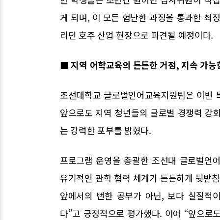
게 되며, 이 모든 험난한 과정을 통과한 최
리던 호주 산업 현장으로 파견될 예정이다.
■ 지역 어학교육의 든든한 거점, 지속 가능
조선대학교 글로벌언어교육지원팀은 이번 특
앞으로도 지역 청년들의 글로벌 경쟁력 강화
는 강력한 포부를 밝혔다.
프로그램 운영을 총괄한 조선대 글로벌언
유기적인 관학 협력 체계가 든든하게 뒷받
앞에서의 뻔한 공부가 아닌, 보다 실질적
다”고 긍정적으로 평가했다. 이어 “앞으로