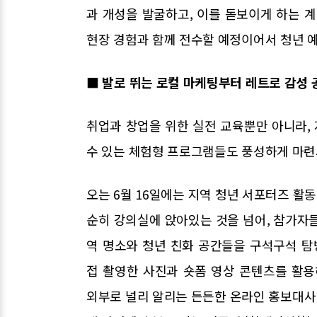
과 개성을 발굴하고, 이를 돋보이게 하는 
현장 경험과 함께 전수할 예정이어서 청년 
■ 발로 뛰는 로컬 마케팅부터 레트로 감성 
취업과 창업을 위한 실전 교육뿐만 아니라,
수 있는 체험형 프로그램들도 풍성하게 마련
오는 6월 16일에는 지역 청년 서포터즈 활동
순히 강의실에 앉아있는 것을 넘어, 참가자
역 명소와 청년 친화 공간들을 구석구석 
접 촬영한 사진과 숏폼 영상 콘텐츠를 활
외부로 널리 알리는 든든한 온라인 홍보대사 역