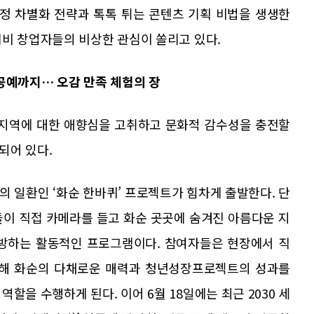
계정 차별화 전략과 톡톡 튀는 콘텐츠 기획 비법을 생생한
예비 창업자들의 비상한 관심이 쏠리고 있다.
공예까지… 오감 만족 체험의 장
 지역에 대한 애향심을 고취하고 문화적 감수성을 충전할
되어 있다.
의 일환인 ‘화순 한바퀴’ 프로젝트가 힘차게 출발한다. 단
들이 직접 카메라를 들고 화순 곳곳에 숨겨진 아름다운 지
탐방하는 활동적인 프로그램이다. 참여자들은 현장에서 직
용해 화순의 다채로운 매력과 청년성장프로젝트의 성과를
할을 수행하게 된다. 이어 6월 18일에는 최근 2030 세