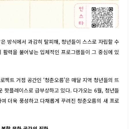
은 방식에서 과감히 탈피해, 청년들이 스스로 자립할 수
에 활력을 불어넣는 입체적인 프로그램들이 그 중심에 있
로젝트 거점 공간인 ‘청춘오름’은 매달 지역 청년들의 뜨
운 핫플레이스로 급부상하고 있다. 다가오는 6월, 청년들
하여 더욱 풍성하고 다채롭게 꾸려진 청춘오름의 새 프로
 복합 문화 공간의 진화