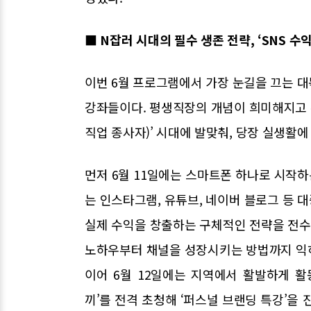
■ N잡러 시대의 필수 생존 전략, ‘SNS 수
이번 6월 프로그램에서 가장 눈길을 끄는 
강좌들이다. 평생직장의 개념이 희미해지고 
직업 종사자)’ 시대에 발맞춰, 당장 실생활
먼저 6월 11일에는 스마트폰 하나로 시작하는
는 인스타그램, 유튜브, 네이버 블로그 등 
실제 수익을 창출하는 구체적인 전략을 전
노하우부터 채널을 성장시키는 방법까지 익
이어 6월 12일에는 지역에서 활발하게 
끼’를 전격 초청해 ‘퍼스널 브랜딩 특강’을