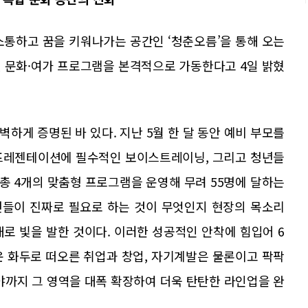
소통하고 꿈을 키워나가는 공간인 ‘청춘오름’을 통해 오는
 및 문화·여가 프로그램을 본격적으로 가동한다고 4일 밝혔
하게 증명된 바 있다. 지난 5월 한 달 동안 예비 부모를
 프레젠테이션에 필수적인 보이스트레이닝, 그리고 청년들
 총 4개의 맞춤형 프로그램을 운영해 무려 55명에 달하는
년들이 진짜로 필요로 하는 것이 무엇인지 현장의 목소리
로 빛을 발한 것이다. 이러한 성공적인 안착에 힘입어 6
운 화두로 떠오른 취업과 창업, 자기계발은 물론이고 팍팍
야까지 그 영역을 대폭 확장하여 더욱 탄탄한 라인업을 완