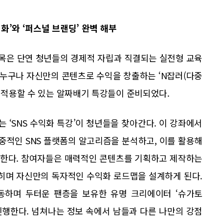
익화’와 ‘퍼스널 브랜딩’ 완벽 해부
대목은 단연 청년들의 경제적 자립과 직결되는 실전형 교육
누구나 자신만의 콘텐츠로 수익을 창출하는 ‘N잡러(다중
에 적용할 수 있는 알짜배기 특강들이 준비되었다.
 ‘SNS 수익화 특강’이 청년들을 찾아간다. 이 강좌에서
대중적인 SNS 플랫폼의 알고리즘을 분석하고, 이를 활용해
수한다. 참여자들은 매력적인 콘텐츠를 기획하고 제작하는
히며 자신만의 독자적인 수익화 로드맵을 설계하게 된다.
활동하며 두터운 팬층을 보유한 유명 크리에이터 ‘슈가토
 진행한다. 넘쳐나는 정보 속에서 남들과 다른 나만의 강점