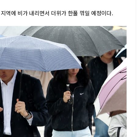
 지역에 비가 내리면서 더위가 한풀 꺾일 예정이다.