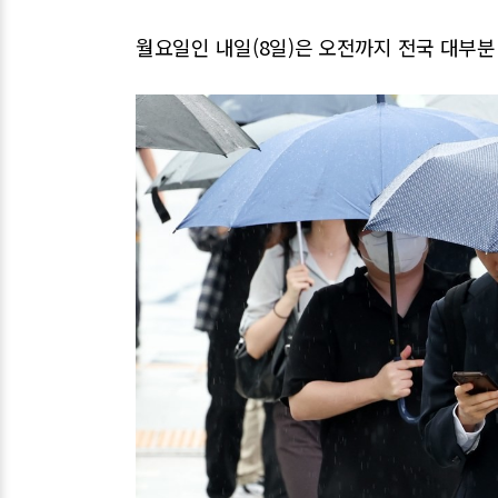
월요일인 내일(8일)은 오전까지 전국 대부분