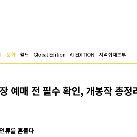
치
문화
월드
Global Edition
AI EDITION
지역취재본부
 예매 전 필수 확인, 개봉작 총정
 인류를 흔들다