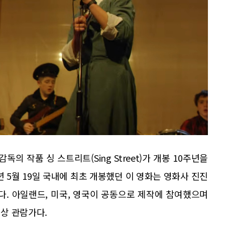
의 작품 싱 스트리트(Sing Street)가 개봉 10주년을
년 5월 19일 국내에 최초 개봉했던 이 영화는 영화사 진진
는다. 아일랜드, 미국, 영국이 공동으로 제작에 참여했으며
이상 관람가다.