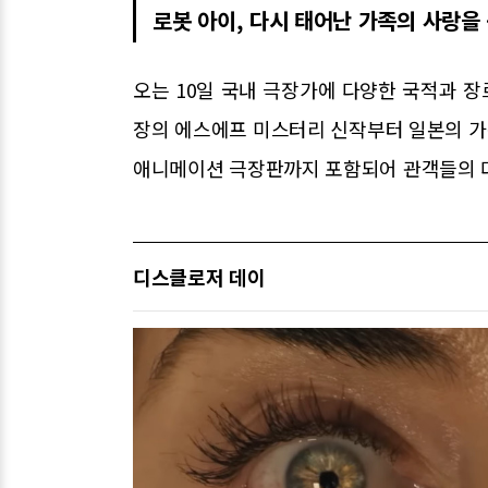
로봇 아이, 다시 태어난 가족의 사랑을
오는 10일 국내 극장가에 다양한 국적과 장
장의 에스에프 미스터리 신작부터 일본의 가족
애니메이션 극장판까지 포함되어 관객들의 다
디스클로저 데이