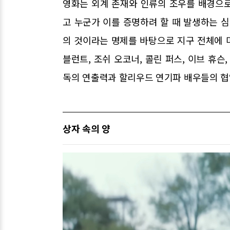
영화는 외계 존재와 인류의 조우를 배경으
고 누군가 이를 증명하려 할 때 발생하는 심
의 것이라는 명제를 바탕으로 지구 전체에 
블런트, 조쉬 오코너, 콜린 퍼스, 이브 휴슨
독의 연출력과 할리우드 연기파 배우들의 협
상자 속의 양