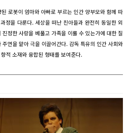
양된 로봇이 엄마와 아빠로 부르는 인간 양부모와 함께 따
 과정을 다룬다. 세상을 떠난 친아들과 완전히 동일한 외
 진정한 사랑을 베풀고 가족을 이룰 수 있는가에 대한 질
 주연을 맡아 극을 이끌어간다. 감독 특유의 인간 사회와
지향적 소재와 융합된 형태를 보여준다.