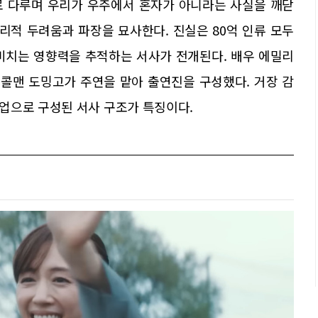
로 다루며 우리가 우주에서 혼자가 아니라는 사실을 깨닫
리적 두려움과 파장을 묘사한다. 진실은 80억 인류 모두
미치는 영향력을 추적하는 서사가 전개된다. 배우 에밀리
, 콜맨 도밍고가 주연을 맡아 출연진을 구성했다. 거장 감
업으로 구성된 서사 구조가 특징이다.