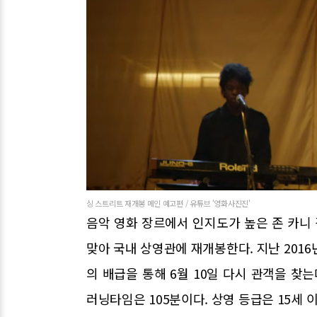
싱 스트리트 재개봉 메인 예고편 / 유튜브 '영화사진진'
음악 영화 장르에서 인지도가 높은 존 카니 감독
맞아 국내 상영관에 재개봉한다. 지난 2016
의 배급을 통해 6월 10일 다시 관객을 찾
러닝타임은 105분이다. 상영 등급은 15세 