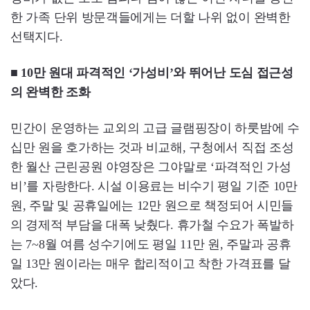
한 가족 단위 방문객들에게는 더할 나위 없이 완벽한
선택지다.
■ 10만 원대 파격적인 ‘가성비’와 뛰어난 도심 접근성
의 완벽한 조화
민간이 운영하는 교외의 고급 글램핑장이 하룻밤에 수
십만 원을 호가하는 것과 비교해, 구청에서 직접 조성
한 월산 근린공원 야영장은 그야말로 ‘파격적인 가성
비’를 자랑한다. 시설 이용료는 비수기 평일 기준 10만
원, 주말 및 공휴일에는 12만 원으로 책정되어 시민들
의 경제적 부담을 대폭 낮췄다. 휴가철 수요가 폭발하
는 7~8월 여름 성수기에도 평일 11만 원, 주말과 공휴
일 13만 원이라는 매우 합리적이고 착한 가격표를 달
았다.